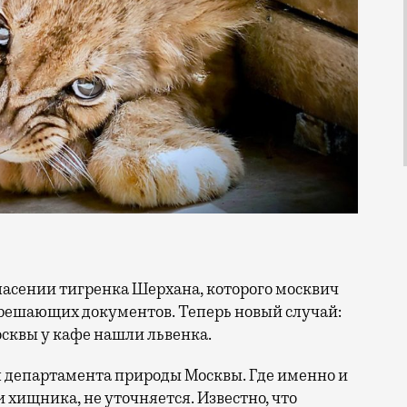
зрешающих документов. Теперь новый случай:
сквы у кафе нашли львенка.
 департамента природы Москвы. Где именно и
 хищника, не уточняется. Известно, что