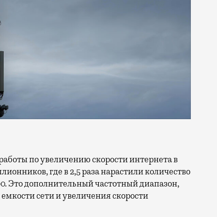
ллионников, где в 2,5 раза нарастили количество
0. Это дополнительный частотный диапазон,
емкости сети и увеличения скорости