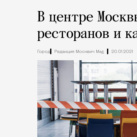
В центре Москв
ресторанов и к
Город
Редакция Москвич Mag
20.01.2021