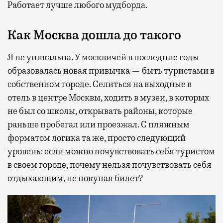
Работает лучше любого мудборда.
Как Москва дошла до такого
Я не уникальна. У москвичей в последние годы
образовалась новая привычка — быть туристами в
собственном городе. Селиться на выходные в
отель в центре Москвы, ходить в музеи, в которых
не был со школы, открывать районы, которые
раньше пробегал или проезжал. С пляжным
форматом логика та же, просто следующий
уровень: если можно почувствовать себя туристом
в своем городе, почему нельзя почувствовать себя
отдыхающим, не покупая билет?