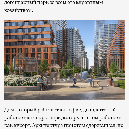
легендарный парк со всем его курортным
хозяйством.
Дом, который работает как офис, двор, который
работает как парк, парк, который летом работает
как курорт. Архитектура при этом сдержанная, но