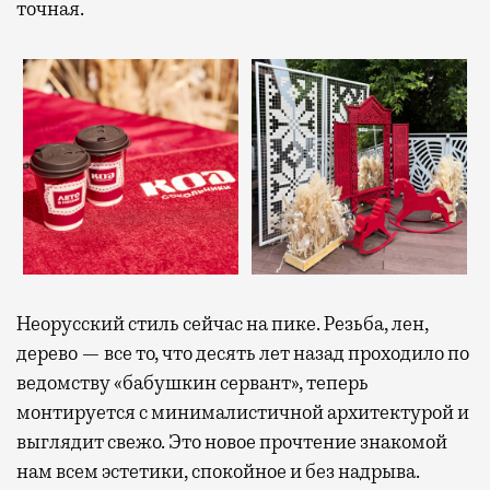
точная.
Неорусский стиль сейчас на пике. Резьба, лен,
дерево — все то, что десять лет назад проходило по
ведомству «бабушкин сервант», теперь
монтируется с минималистичной архитектурой и
выглядит свежо. Это новое прочтение знакомой
нам всем эстетики, спокойное и без надрыва.