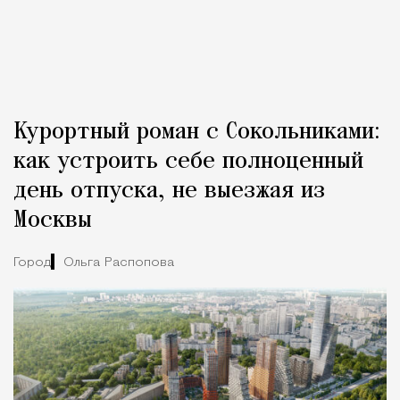
Курортный роман с Сокольниками:
как устроить себе полноценный
день отпуска, не выезжая из
Москвы
Город
Ольга Распопова