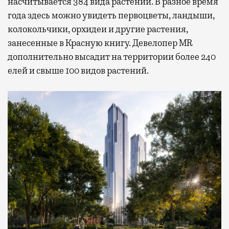
насчитывается 384 вида растений. В разное время
года здесь можно увидеть первоцветы, ландыши,
колокольчики, орхидеи и другие растения,
занесенные в Красную книгу. Девелопер MR
дополнительно высадит на территории более 240
елей и свыше 100 видов растений.