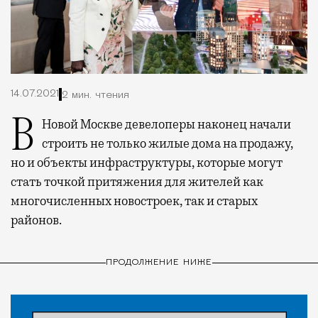
14.07.2021
2 мин. чтения
В Новой Москве девелоперы наконец начали
строить не только жилые дома на продажу,
но и объекты инфраструктуры, которые могут
стать точкой притяжения для жителей как
многочисленных новостроек, так и старых
районов.
ПРОДОЛЖЕНИЕ НИЖЕ