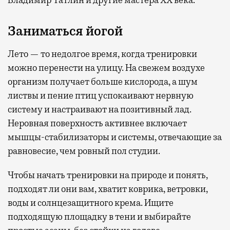
Заниматься йогой
Лето — то недолгое время, когда тренировки
можно перенести на улицу. На свежем воздухе
организм получает больше кислорода, а шум
листвы и пение птиц успокаивают нервную
систему и настраивают на позитивный лад.
Неровная поверхность активнее включает
мышцы-стабилизаторы и системы, отвечающие за
равновесие, чем ровный пол студии.
Чтобы начать тренировки на природе и понять,
подходят ли они вам, хватит коврика, ветровки,
воды и солнцезащитного крема. Ищите
подходящую площадку в тени и выбирайте