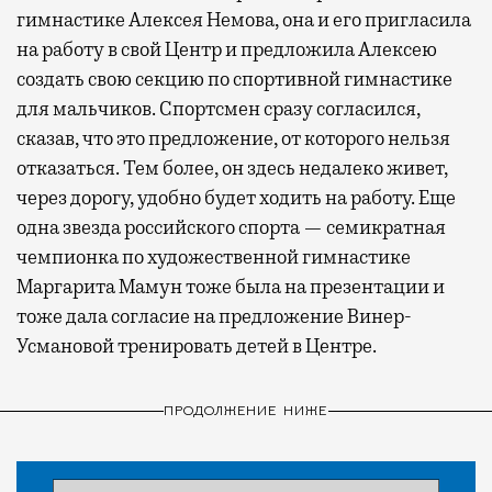
гимнастике Алексея Немова, она и его пригласила
на работу в свой Центр и предложила Алексею
создать свою секцию по спортивной гимнастике
для мальчиков. Спортсмен сразу согласился,
сказав, что это предложение, от которого нельзя
отказаться. Тем более, он здесь недалеко живет,
через дорогу, удобно будет ходить на работу. Еще
одна звезда российского спорта — семикратная
чемпионка по художественной гимнастике
Маргарита Мамун тоже была на презентации и
тоже дала согласие на предложение Винер-
Усмановой тренировать детей в Центре.
ПРОДОЛЖЕНИЕ НИЖЕ