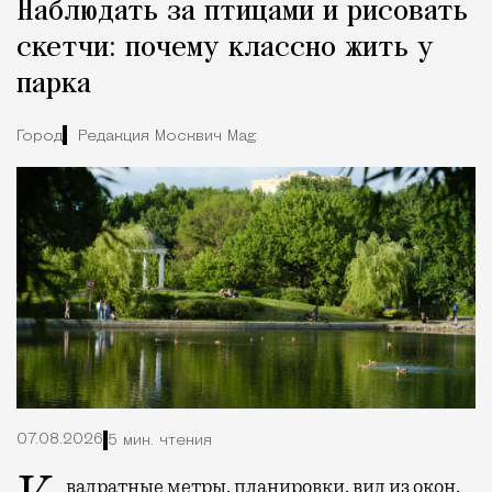
Наблюдать за птицами и рисовать
скетчи: почему классно жить у
парка
Город
Редакция Москвич Mag
07.08.2026
5 мин. чтения