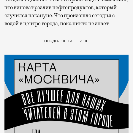
что виноват разлив нефтепродуктов, который
случился накануне. Что произошло сегодня с
водой в центре города, пока никто не знает.
ПРОДОЛЖЕНИЕ НИЖЕ