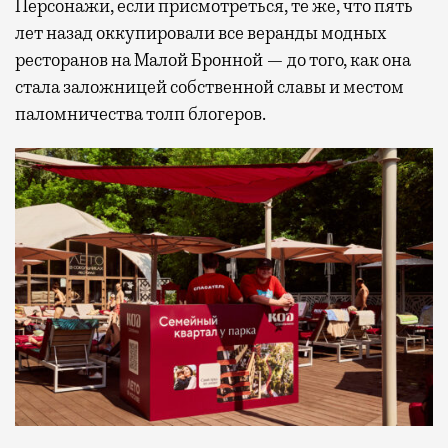
Персонажи, если присмотреться, те же, что пять
лет назад оккупировали все веранды модных
ресторанов на Малой Бронной — до того, как она
стала заложницей собственной славы и местом
паломничества толп блогеров.