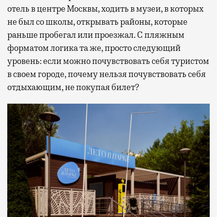
отель в центре Москвы, ходить в музеи, в которых
не был со школы, открывать районы, которые
раньше пробегал или проезжал. С пляжным
форматом логика та же, просто следующий
уровень: если можно почувствовать себя туристом
в своем городе, почему нельзя почувствовать себя
отдыхающим, не покупая билет?