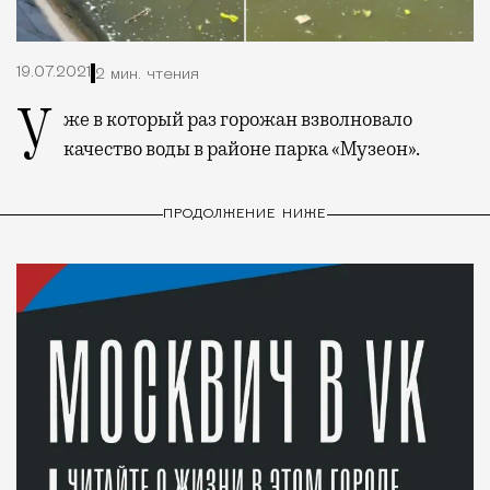
19.07.2021
2 мин. чтения
Уже в который раз горожан взволновало
качество воды в районе парка «Музеон».
ПРОДОЛЖЕНИЕ НИЖЕ