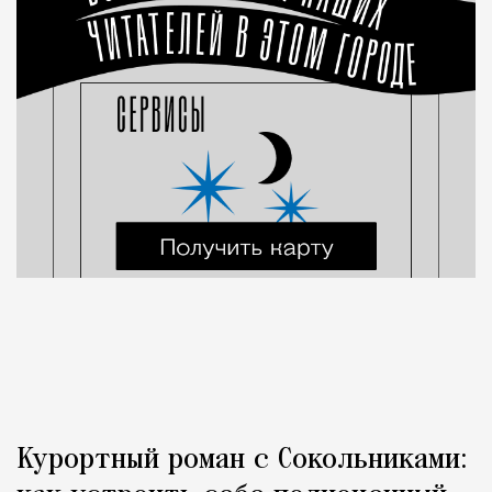
Курортный роман с Сокольниками: