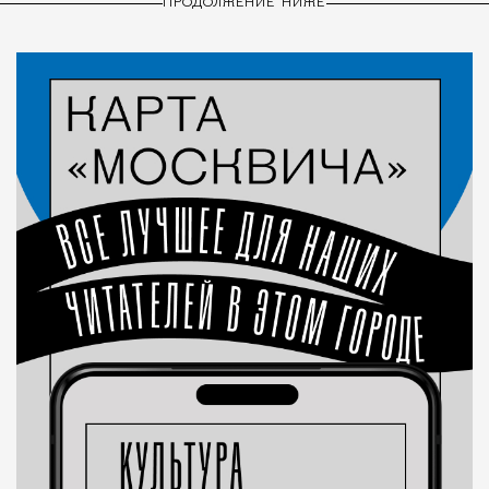
ПРОДОЛЖЕНИЕ НИЖЕ