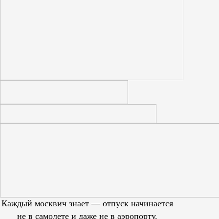
Каждый москвич знает — отпуск начинается
не в самолете и даже не в аэропорту.