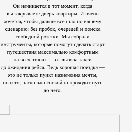
Он начинается в тот момент, когда
вы закрываете дверь квартиры. И очень
хочется, чтобы дальше все шло по вашему
сценарию: без пробок, очередей и поиска
свободной розетки. Мы собрали
инструменты, которые помогут сделать старт
путешествия максимально комфортным
на всех этапах — от вызова такси
до ожидания рейса. Ведь хорошая поездка —
это не только пункт назначения мечты,
но и то, насколько спокойно проходит путь
до него.