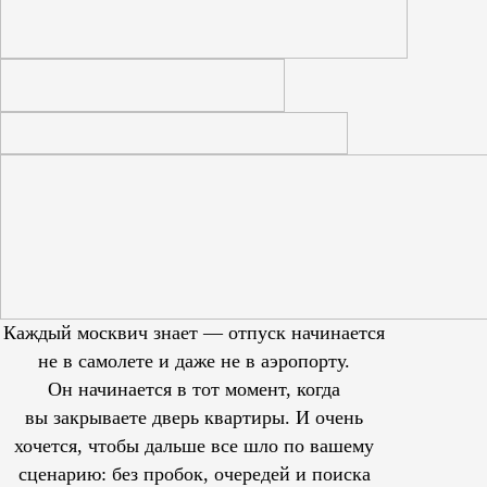
Каждый москвич знает — отпуск начинается
не в самолете и даже не в аэропорту.
Он начинается в тот момент, когда
вы закрываете дверь квартиры. И очень
хочется, чтобы дальше все шло по вашему
сценарию: без пробок, очередей и поиска