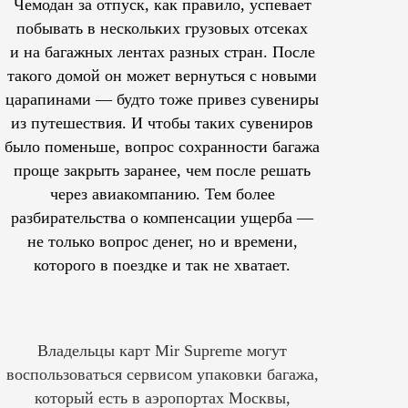
Чемодан за отпуск, как правило, успевает
побывать в нескольких грузовых отсеках
и на багажных лентах разных стран. После
такого домой он может вернуться с новыми
царапинами — будто тоже привез сувениры
из путешествия. И чтобы таких сувениров
было поменьше, вопрос сохранности багажа
проще закрыть заранее, чем после решать
через авиакомпанию. Тем более
разбирательства о компенсации ущерба —
не только вопрос денег, но и времени,
которого в поездке и так не хватает.
Владельцы карт Mir Supreme могут
воспользоваться сервисом упаковки багажа,
который есть в аэропортах Москвы,