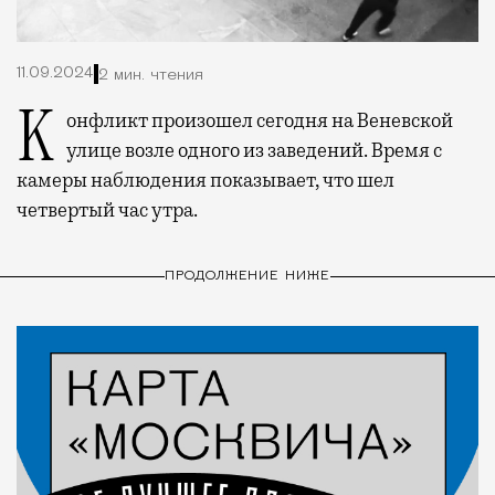
11.09.2024
2 мин. чтения
Конфликт произошел сегодня на Веневской
улице возле одного из заведений. Время с
камеры наблюдения показывает, что шел
четвертый час утра.
ПРОДОЛЖЕНИЕ НИЖЕ