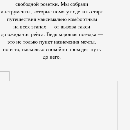
свободной розетки. Мы собрали
инструменты, которые помогут сделать старт
путешествия максимально комфортным
на всех этапах — от вызова такси
до ожидания рейса. Ведь хорошая поездка —
это не только пункт назначения мечты,
но и то, насколько спокойно проходит путь
до него.