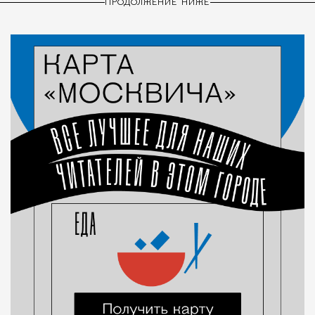
ПРОДОЛЖЕНИЕ НИЖЕ