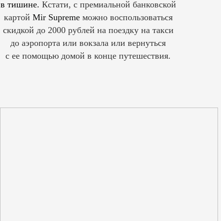
в тишине.
Кстати, с премиальной банковской
картой
Mir Supreme
можно воспользоваться
скидкой до 2000 рублей на поездку на такси
до аэропорта или вокзала или вернуться
с ее помощью домой в конце путешествия.