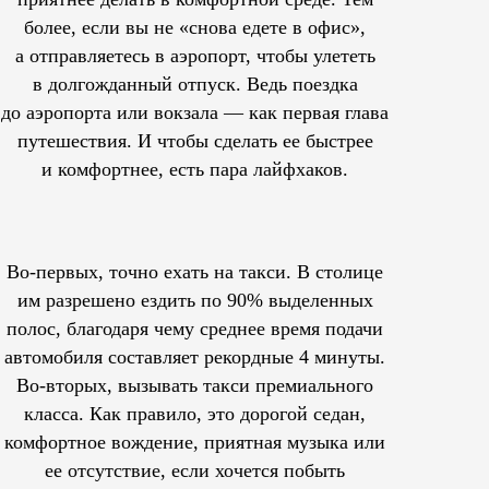
более, если вы не «снова едете в офис»,
а отправляетесь в аэропорт, чтобы улететь
в долгожданный отпуск. Ведь поездка
до аэропорта или вокзала — как первая глава
путешествия. И чтобы сделать ее быстрее
и комфортнее, есть пара лайфхаков.
Во-первых, точно ехать на такси. В столице
им
разрешено
ездить по 90% выделенных
полос, благодаря чему среднее время подачи
автомобиля составляет рекордные 4 минуты.
Во-вторых, вызывать такси премиального
класса. Как правило, это дорогой седан,
комфортное вождение, приятная музыка или
ее отсутствие, если хочется побыть