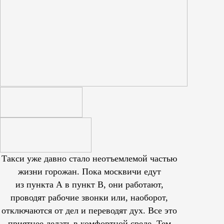
Такси уже давно стало неотъемлемой частью
жизни горожан. Пока москвичи едут
из пункта А в пункт В, они работают,
проводят рабочие звонки или, наоборот,
отключаются от дел и переводят дух. Все это
приятнее делать в комфортной среде. Тем