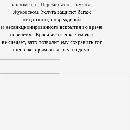
например, в Шереметьево, Внуково,
Жуковском.
Услуга защитит багаж
от царапин, повреждений
и несанкционированного вскрытия во время
перелетов. Красивее пленка чемодан
не сделает, зато позволит ему сохранить тот
вид, с которым он вышел из дома.