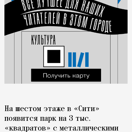
На шестом этаже в «Сити»
появится парк на 3 тыс.
«квадратов» с металлическими