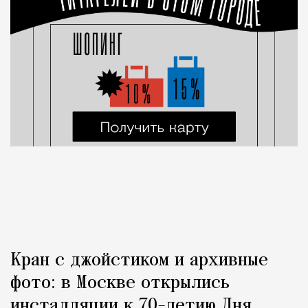
Кран с джойстиком и архивные
фото: в Москве открылись
инсталляции к 70-летию Дня