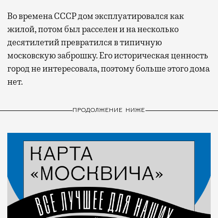
Во времена СССР дом эксплуатировался как
жилой, потом был расселен и на несколько
десятилетий превратился в типичную
московскую заброшку. Его историческая ценность
город не интересовала, поэтому больше этого дома
нет.
ПРОДОЛЖЕНИЕ НИЖЕ