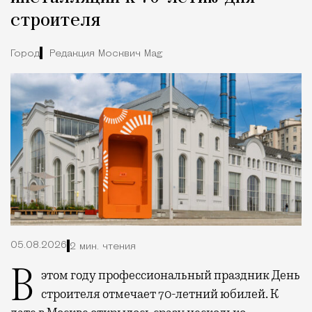
строителя
Город
Редакция Москвич Mag
05.08.2026
2 мин. чтения
В этом году профессиональный праздник День
строителя отмечает 70-летний юбилей. К