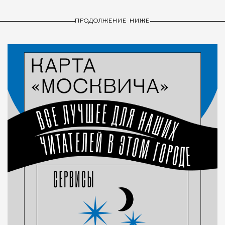
ПРОДОЛЖЕНИЕ НИЖЕ