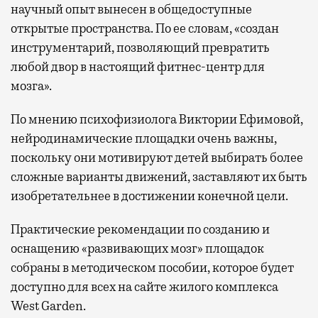
научный опыт вынесен в общедоступные
открытые пространства. По ее словам, «создан
инструментарий, позволяющий превратить
любой двор в настоящий фитнес-центр для
мозга».
По мнению психофизиолога Виктории Ефимовой,
нейродинамические площадки очень важны,
поскольку они мотивируют детей выбирать более
сложные варианты движений, заставляют их быть
изобретательнее в достижении конечной цели.
Практические рекомендации по созданию и
оснащению «развивающих мозг» площадок
собраны в методическом пособии, которое будет
доступно для всех на сайте жилого комплекса
West Garden.