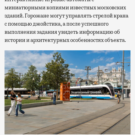
миниатюрными копиями известных московских
зданий. Горожане могут управлять стрелой крана
с помощью джойстика, а после успешного
выполнения задания увидеть информацию об
истории и архитектурных особенностях объекта.