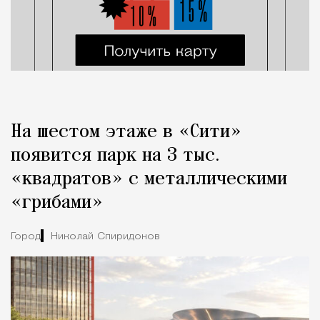
На шестом этаже в «Сити»
появится парк на 3 тыс.
«квадратов» с металлическими
«грибами»
Город
Николай Спиридонов