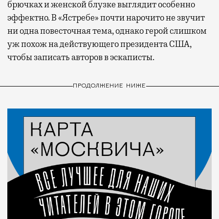
брючках и женской блузке выглядит особенно
эффектно. В «Ястребе» почти нарочито не звучит
ни одна повесточная тема, однако герой слишком
уж похож на действующего президента США,
чтобы записать авторов в эскаписты.
ПРОДОЛЖЕНИЕ НИЖЕ