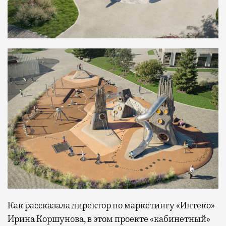
Как рассказала директор по маркетингу «Интеко»
Ирина Коршунова, в этом проекте «кабинетный»