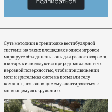
Суть методики в тренировке вестибулярной
системы: на таких площадках в одном игровом
маршруте объединены зоны для разного возраста,
в которых используются природные элементы с
неровной поверхностью, чтобы при движении
мозг и зрительная система посылали телу
команды, позволяющие ему адаптироваться к
меняющемуся окружению.