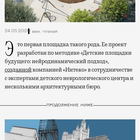
24.05.2021
1 мин. чтения
Это первая площадка такого рода. Ее проект
разработан по методике «Детские площадки
будущего: нейродинамический подход»,
созданной
компанией «Интеко» в сотрудничестве
с экспертами детского неврологического центра и
несколькими архитектурными бюро.
ПРОДОЛЖЕНИЕ НИЖЕ