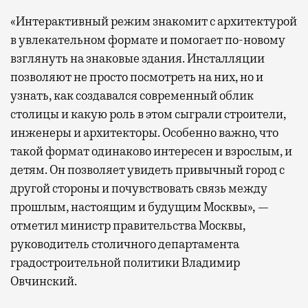
«Интерактивный режим знакомит с архитектурой
в увлекательном формате и помогает по-новому
взглянуть на знаковые здания. Инсталляции
позволяют не просто посмотреть на них, но и
узнать, как создавался современный облик
столицы и какую роль в этом сыграли строители,
инженеры и архитекторы. Особенно важно, что
такой формат одинаково интересен и взрослым, и
детям. Он позволяет увидеть привычный город с
другой стороны и почувствовать связь между
прошлым, настоящим и будущим Москвы», —
отметил министр правительства Москвы,
руководитель столичного департамента
градостроительной политики Владимир
Овчинский.