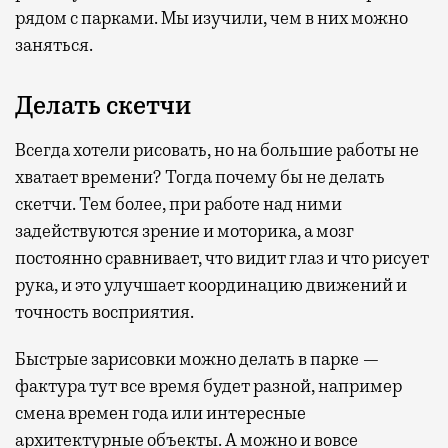
рядом с парками. Мы изучили, чем в них можно
заняться.
Делать скетчи
Всегда хотели рисовать, но на большие работы не
хватает времени? Тогда почему бы не делать
скетчи. Тем более, при работе над ними
задействуются зрение и моторика, а мозг
постоянно сравнивает, что видит глаз и что рисует
рука, и это улучшает координацию движений и
точность восприятия.
Быстрые зарисовки можно делать в парке —
фактура тут все время будет разной, например
смена времен года или интересные
архитектурные объекты. А можно и вовсе