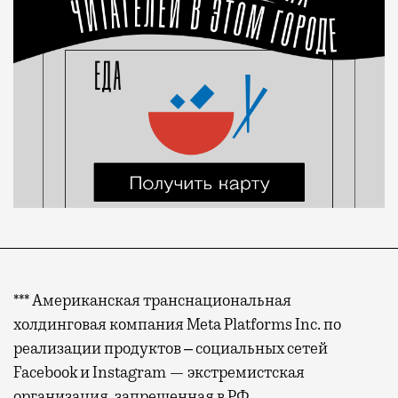
*** Американская транснациональная
холдинговая компания Meta Platforms Inc. по
реализации продуктов ‒ социальных сетей
Facebook и Instagram — экстремистская
организация, запрещенная в РФ