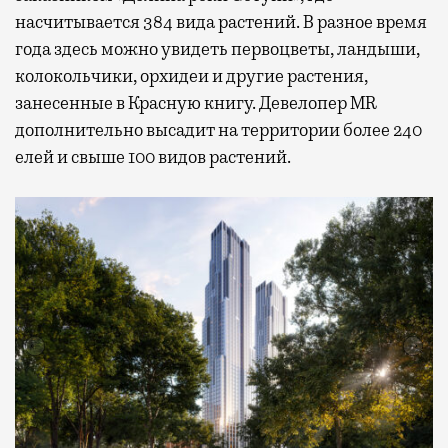
насчитывается 384 вида растений. В разное время
года здесь можно увидеть первоцветы, ландыши,
колокольчики, орхидеи и другие растения,
занесенные в Красную книгу. Девелопер MR
дополнительно высадит на территории более 240
елей и свыше 100 видов растений.