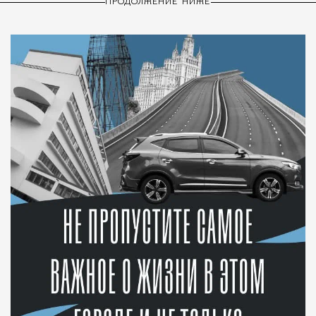
ПРОДОЛЖЕНИЕ НИЖЕ