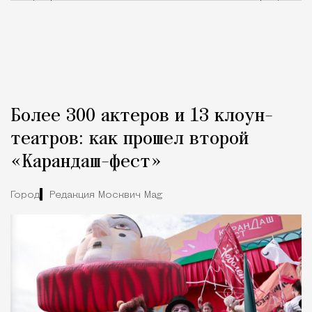
Более 300 актеров и 13 клоун-
театров: как прошел второй
«Карандаш-фест»
Город
Редакция Москвич Mag