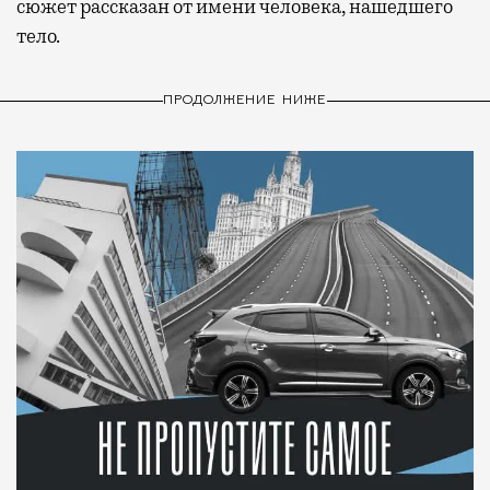
сюжет рассказан от имени человека, нашедшего
тело.
ПРОДОЛЖЕНИЕ НИЖЕ