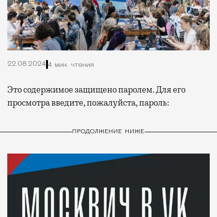
22.08.2024
4 мин. чтения
Это содержимое защищено паролем. Для его
просмотра введите, пожалуйста, пароль:
ПРОДОЛЖЕНИЕ НИЖЕ