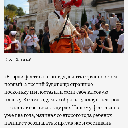
Клоун Вязаный
«Второй фестиваль всегда делать страшнее, чем
первый, а третий будет еще страшнее —
поскольку мы поставили сами себе высокую
планку. В этом году мы собрали 13 клоун-театров
— счастливое число в цирке. Нашему фестивалю
уже два года, начиная со второго года ребенок
начинает осознавать мир, так же и фестиваль