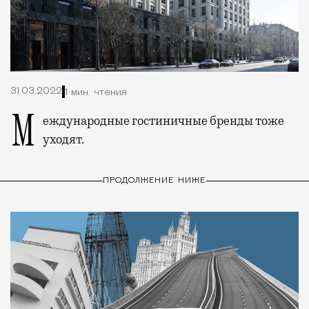
31.03.2022
1 мин. чтения
Международные гостиничные бренды тоже
уходят.
ПРОДОЛЖЕНИЕ НИЖЕ