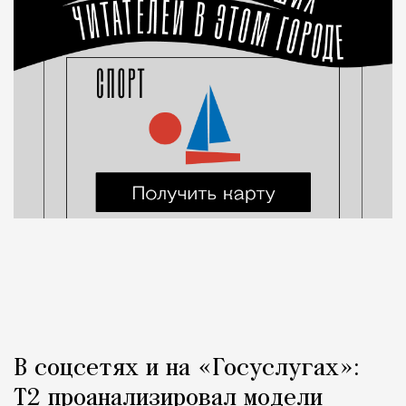
В соцсетях и на «Госуслугах»:
Т2 проанализировал модели