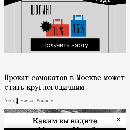
Прокат самокатов в Москве может
стать круглогодичным
Город
Кирилл Романов
×