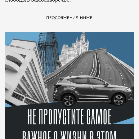
ПРОДОЛЖЕНИЕ НИЖЕ