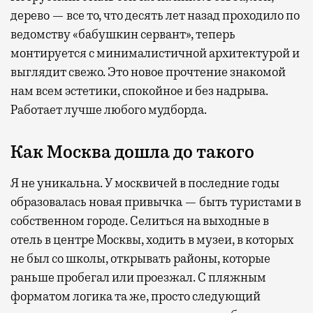
дерево — все то, что десять лет назад проходило по
ведомству «бабушкин сервант», теперь
монтируется с минималистичной архитектурой и
выглядит свежо. Это новое прочтение знакомой
нам всем эстетики, спокойное и без надрыва.
Работает лучше любого мудборда.
Как Москва дошла до такого
Я не уникальна. У москвичей в последние годы
образовалась новая привычка — быть туристами в
собственном городе. Селиться на выходные в
отель в центре Москвы, ходить в музеи, в которых
не был со школы, открывать районы, которые
раньше пробегал или проезжал. С пляжным
форматом логика та же, просто следующий