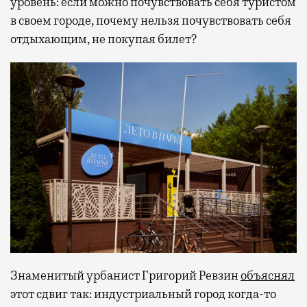
уровень: если можно почувствовать себя туристом
в своем городе, почему нельзя почувствовать себя
отдыхающим, не покупая билет?
Знаменитый урбанист Григорий Ревзин
объяснял
этот сдвиг так: индустриальный город когда-то