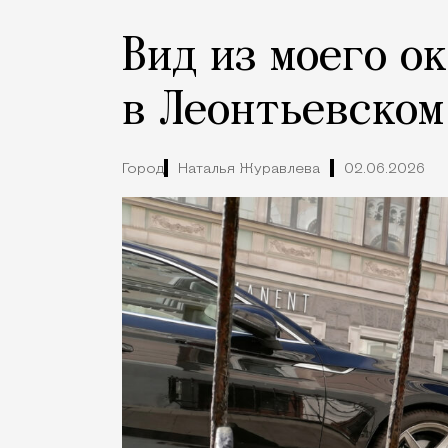
Вид из моего ок
в Леонтьевском
Город
Наталья Журавлева
02.06.2026