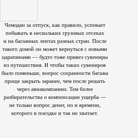
Чемодан за отпуск, как правило, успевает
побывать в нескольких грузовых отсеках
и на багажных лентах разных стран. После
такого домой он может вернуться с новыми
царапинами — будто тоже привез сувениры
из путешествия. И чтобы таких сувениров
было поменьше, вопрос сохранности багажа
проще закрыть заранее, чем после решать
через авиакомпанию. Тем более
разбирательства о компенсации ущерба —
не только вопрос денег, но и времени,
которого в поездке и так не хватает.