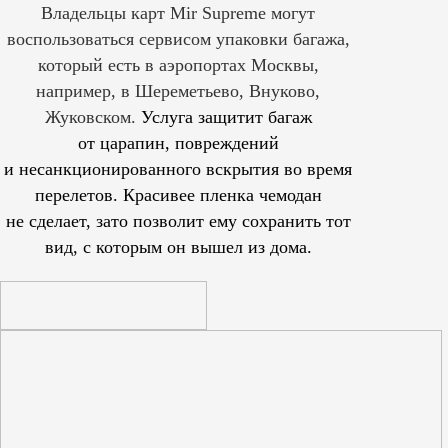
Владельцы карт Mir Supreme могут
воспользоваться сервисом упаковки багажа,
который есть в аэропортах Москвы,
например, в Шереметьево, Внуково,
Жуковском.
Услуга защитит багаж
от царапин, повреждений
и несанкционированного вскрытия во время
перелетов. Красивее пленка чемодан
не сделает, зато позволит ему сохранить тот
вид, с которым он вышел из дома.