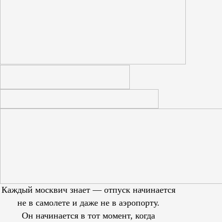
Каждый москвич знает — отпуск начинается
не в самолете и даже не в аэропорту.
Он начинается в тот момент, когда