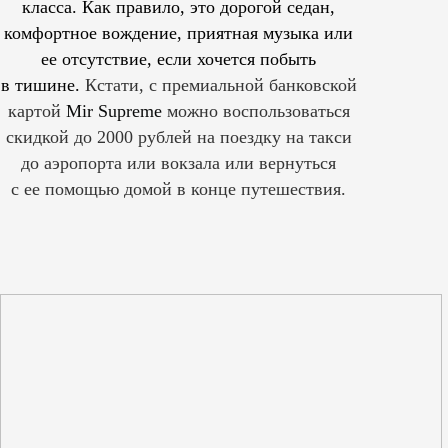
класса. Как правило, это дорогой седан,
комфортное вождение, приятная музыка или
ее отсутствие, если хочется побыть
в тишине.
Кстати, с премиальной банковской
картой
Mir Supreme
можно воспользоваться
скидкой до 2000 рублей на поездку на такси
до аэропорта или вокзала или вернуться
с ее помощью домой в конце путешествия.