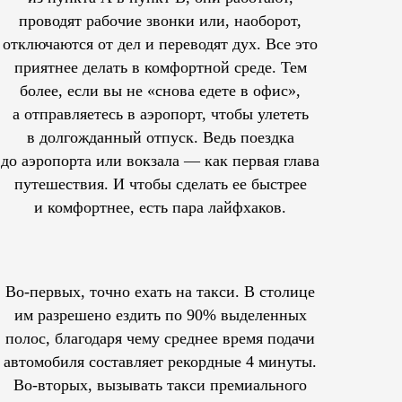
проводят рабочие звонки или, наоборот,
отключаются от дел и переводят дух. Все это
приятнее делать в комфортной среде. Тем
более, если вы не «снова едете в офис»,
а отправляетесь в аэропорт, чтобы улететь
в долгожданный отпуск. Ведь поездка
до аэропорта или вокзала — как первая глава
путешествия. И чтобы сделать ее быстрее
и комфортнее, есть пара лайфхаков.
Во-первых, точно ехать на такси. В столице
им
разрешено
ездить по 90% выделенных
полос, благодаря чему среднее время подачи
автомобиля составляет рекордные 4 минуты.
Во-вторых, вызывать такси премиального