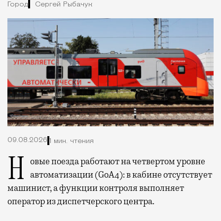
Город
Сергей Рыбачук
09.08.2026
1 мин. чтения
Новые поезда работают на четвертом уровне
автоматизации (GoA4): в кабине отсутствует
машинист, а функции контроля выполняет
оператор из диспетчерского центра.