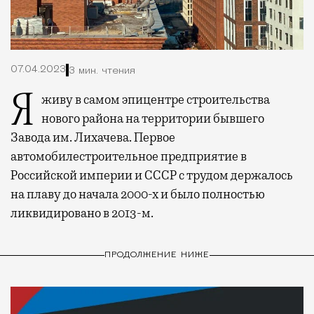
07.04.2023
3 мин. чтения
Я живу в самом эпицентре строительства
нового района на территории бывшего
Завода им. Лихачева. Первое
автомобилестроительное предприятие в
Российской империи и СССР с трудом держалось
на плаву до начала 2000-х и было полностью
ликвидировано в 2013-м.
ПРОДОЛЖЕНИЕ НИЖЕ