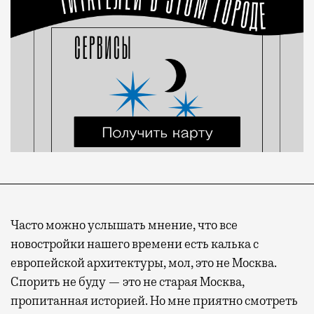
Часто можно услышать мнение, что все
новостройки нашего времени есть калька с
европейской архитектуры, мол, это не Москва.
Спорить не буду — это не старая Москва,
пропитанная историей. Но мне приятно смотреть