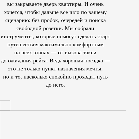
вы закрываете дверь квартиры. И очень
хочется, чтобы дальше все шло по вашему
сценарию: без пробок, очередей и поиска
свободной розетки. Мы собрали
инструменты, которые помогут сделать старт
путешествия максимально комфортным
на всех этапах — от вызова такси
до ожидания рейса. Ведь хорошая поездка —
это не только пункт назначения мечты,
но и то, насколько спокойно проходит путь
до него.