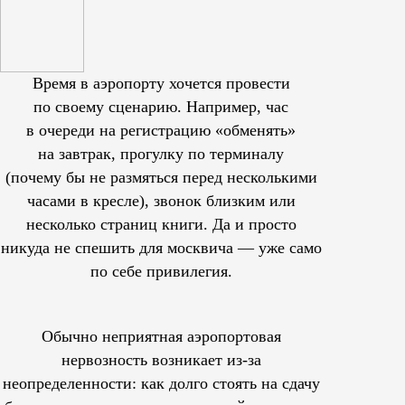
Время в аэропорту хочется провести
по своему сценарию. Например, час
в очереди на регистрацию «обменять»
на завтрак, прогулку по терминалу
(почему бы не размяться перед несколькими
часами в кресле), звонок близким или
несколько страниц книги. Да и просто
никуда не спешить для москвича — уже само
по себе привилегия.
Обычно неприятная аэропортовая
нервозность возникает из-за
неопределенности: как долго стоять на сдачу