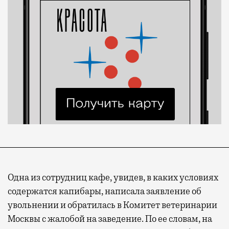
Одна из сотрудниц кафе, увидев, в каких условиях
содержатся капибары, написала заявление об
увольнении и обратилась в Комитет ветеринарии
Москвы с жалобой на заведение. По ее словам, на