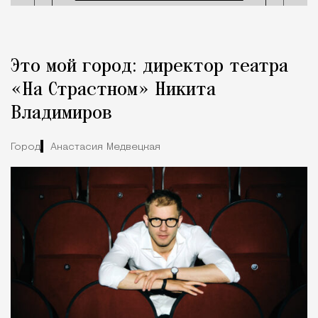
Это мой город: директор театра
«На Страстном» Никита
Владимиров
Город
Анастасия Медвецкая