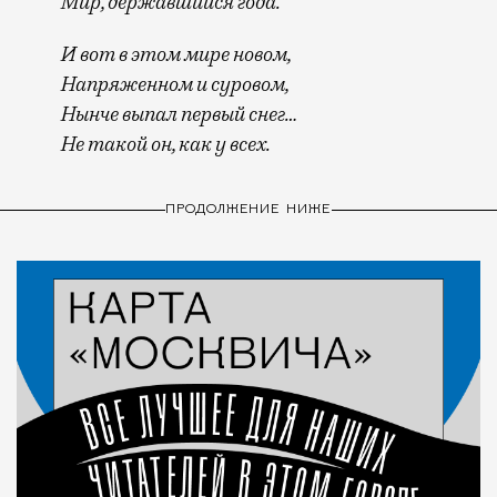
Мир, державшийся года.
И вот в этом мире новом,
Напряженном и суровом,
Нынче выпал первый снег…
Не такой он, как у всех.
ПРОДОЛЖЕНИЕ НИЖЕ