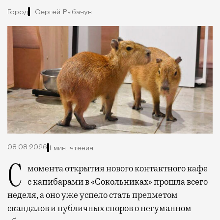
Город
Сергей Рыбачук
08.08.2026
1 мин. чтения
С момента открытия нового контактного кафе
с капибарами в «Сокольниках» прошла всего
неделя, а оно уже успело стать предметом
скандалов и публичных споров о негуманном