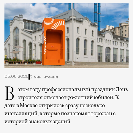
05.08.2026
2 мин. чтения
В этом году профессиональный праздник День
строителя отмечает 70-летний юбилей. К
дате в Москве открылось сразу несколько
инсталляций, которые познакомят горожан с
историей знаковых зданий.