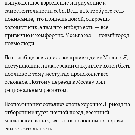
вынужденное взросление и приучение к
самостоятельности себя. Ведь в Петербурге есть
понимание, что придешь домой, откроешь
холодильник, а там что-нибудь есть — все
привычно и комфортно. Москва же — новый город,
новые люди.
Да и вообще весь движ же происходит в Москве. Я,
поступающий на актерский факультет, хотел быть
поближе к тому месту, где происходит все
основное. Поэтому переезд в Москву был
рациональным расчетом.
Воспоминания остались очень хорошие. Приезд на
отборочные туры: ночной поезд, весенний
московский запах, все такое незнакомое, первая
самостоятельность…