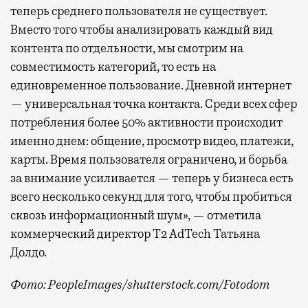
теперь среднего пользователя не существует.
Вместо того чтобы анализировать каждый вид
контента по отдельности, мы смотрим на
совместимость категорий, то есть на
единовременное пользование. Дневной интернет
— универсальная точка контакта. Среди всех сфер
потребления более 50% активности происходит
именно днем: общение, просмотр видео, платежи,
карты. Время пользователя ограничено, и борьба
за внимание усиливается — теперь у бизнеса есть
всего несколько секунд для того, чтобы пробиться
сквозь информационный шум», — отметила
коммерческий директор Т2 AdTech Татьяна
Долдо.
Фото: PeopleImages/shutterstock.com/Fotodom