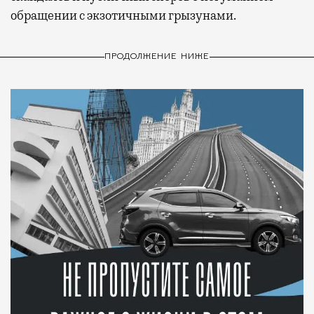
обращении с экзотичными грызунами.
ПРОДОЛЖЕНИЕ НИЖЕ