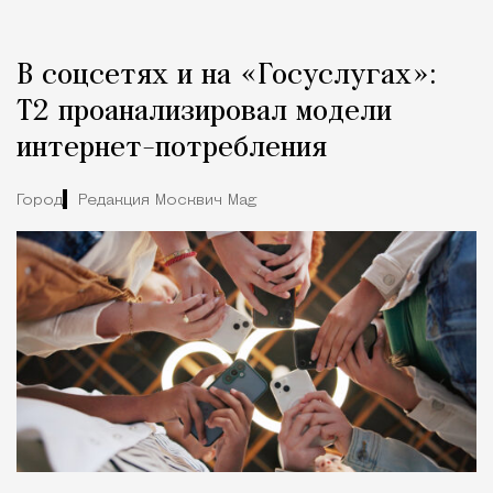
В соцсетях и на «Госуслугах»:
Т2 проанализировал модели
интернет-потребления
Город
Редакция Москвич Mag