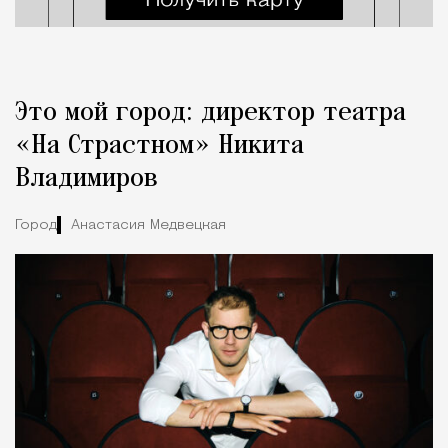
Это мой город: директор театра
«На Страстном» Никита
Владимиров
Город
Анастасия Медвецкая