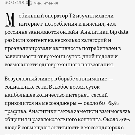
30.07.2026
2 мин. чтения
Мобильный оператор Т2 изучил модели
интернет-потребления и выяснил, чем
россияне занимаются онлайн. Аналитики big data
разбили контент на несколько категорий и
проанализировали активность потребителей в
зависимости от времени суток, дней недели и
возможности одновременного пользования.
Безусловный лидер в борьбе за внимание —
социальные сети. В любое время суток
наибольшее количество интернет-сессий
приходится на мессенджеры — около 60−65%
трафика. Аналитики также заметили взаимосвязь
общения и развлекательного контента. Около 40%
людей совмещают активность в мессенджерах с