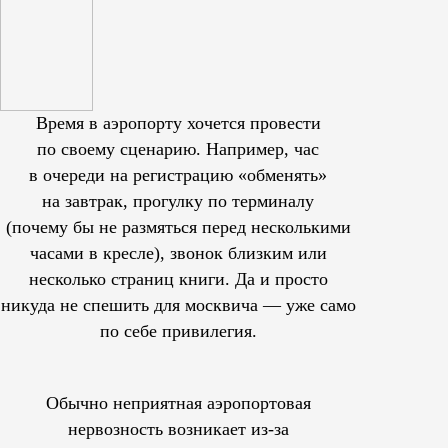
Время в аэропорту хочется провести
по своему сценарию. Например, час
в очереди на регистрацию «обменять»
на завтрак, прогулку по терминалу
(почему бы не размяться перед несколькими
часами в кресле), звонок близким или
несколько страниц книги. Да и просто
никуда не спешить для москвича — уже само
по себе привилегия.
Обычно неприятная аэропортовая
нервозность возникает из-за