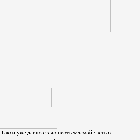
Такси уже давно стало неотъемлемой частью