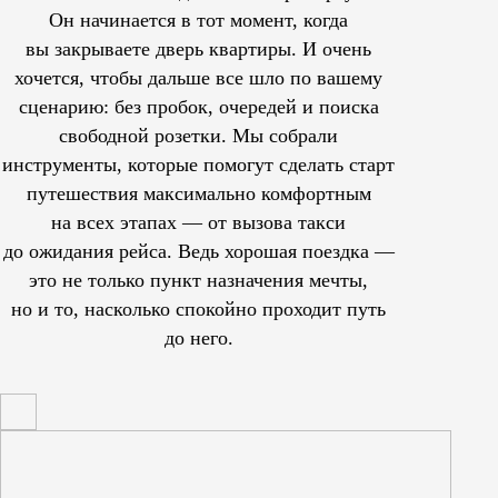
Он начинается в тот момент, когда
вы закрываете дверь квартиры. И очень
хочется, чтобы дальше все шло по вашему
сценарию: без пробок, очередей и поиска
свободной розетки. Мы собрали
инструменты, которые помогут сделать старт
путешествия максимально комфортным
на всех этапах — от вызова такси
до ожидания рейса. Ведь хорошая поездка —
это не только пункт назначения мечты,
но и то, насколько спокойно проходит путь
до него.