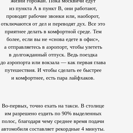
жизни горожан. Пока москвичи едут
из пункта А в пункт В, они работают,
проводят рабочие звонки или, наоборот,
отключаются от дел и переводят дух. Все это
приятнее делать в комфортной среде. Тем
более, если вы не «снова едете в офис»,
а отправляетесь в аэропорт, чтобы улететь
в долгожданный отпуск. Ведь поездка
до аэропорта или вокзала — как первая глава
путешествия. И чтобы сделать ее быстрее
и комфортнее, есть пара лайфхаков.
Во-первых, точно ехать на такси. В столице
им
разрешено
ездить по 90% выделенных
полос, благодаря чему среднее время подачи
автомобиля составляет рекордные 4 минуты.