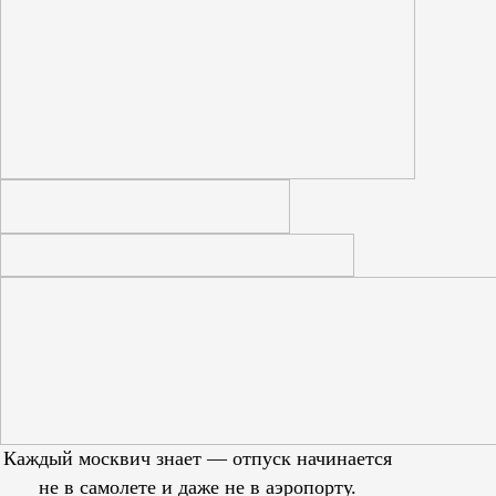
Каждый москвич знает — отпуск начинается
не в самолете и даже не в аэропорту.