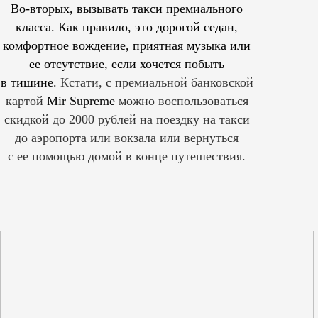
Во-вторых, вызывать такси премиального
класса. Как правило, это дорогой седан,
комфортное вождение, приятная музыка или
ее отсутствие, если хочется побыть
в тишине.
Кстати, с премиальной банковской
картой
Mir Supreme
можно воспользоваться
скидкой до 2000 рублей на поездку на такси
до аэропорта или вокзала или вернуться
с ее помощью домой в конце путешествия.