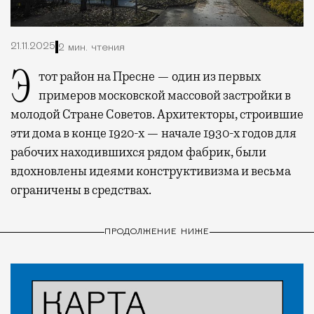
21.11.2025
2 мин. чтения
Этот район на Пресне — один из первых
примеров московской массовой застройки в
молодой Стране Советов. Архитекторы, строившие
эти дома в конце 1920-х — начале 1930-х годов для
рабочих находившихся рядом фабрик, были
вдохновлены идеями конструктивизма и весьма
ограничены в средствах.
ПРОДОЛЖЕНИЕ НИЖЕ