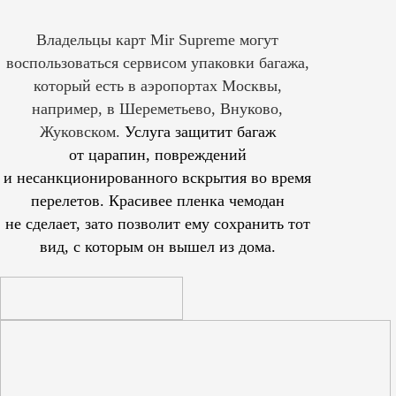
Владельцы карт Mir Supreme могут
воспользоваться сервисом упаковки багажа,
который есть в аэропортах Москвы,
например, в Шереметьево, Внуково,
Жуковском.
Услуга защитит багаж
от царапин, повреждений
и несанкционированного вскрытия во время
перелетов. Красивее пленка чемодан
не сделает, зато позволит ему сохранить тот
вид, с которым он вышел из дома.