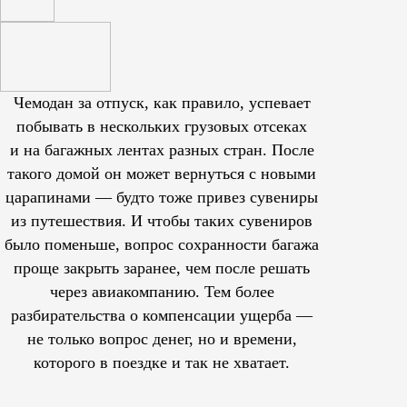
Чемодан за отпуск, как правило, успевает
побывать в нескольких грузовых отсеках
и на багажных лентах разных стран. После
такого домой он может вернуться с новыми
царапинами — будто тоже привез сувениры
из путешествия. И чтобы таких сувениров
было поменьше, вопрос сохранности багажа
проще закрыть заранее, чем после решать
через авиакомпанию. Тем более
разбирательства о компенсации ущерба —
не только вопрос денег, но и времени,
которого в поездке и так не хватает.