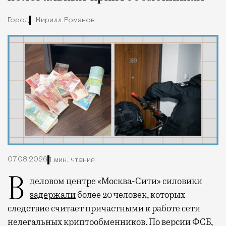
Город
Кирилл Романов
07.08.2026
1 мин. чтения
В деловом центре «Москва-Сити» силовики
задержали
более 20 человек, которых
следствие считает причастными к работе сети
нелегальных криптообменников. По версии ФСБ,