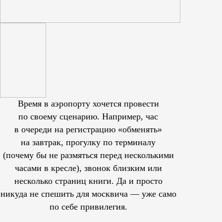
Время в аэропорту хочется провести
по своему сценарию. Например, час
в очереди на регистрацию «обменять»
на завтрак, прогулку по терминалу
(почему бы не размяться перед несколькими
часами в кресле), звонок близким или
несколько страниц книги. Да и просто
никуда не спешить для москвича — уже само
по себе привилегия.