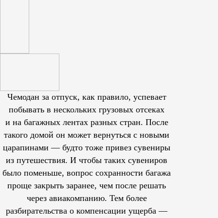
Чемодан за отпуск, как правило, успевает
побывать в нескольких грузовых отсеках
и на багажных лентах разных стран. После
такого домой он может вернуться с новыми
царапинами — будто тоже привез сувениры
из путешествия. И чтобы таких сувениров
было поменьше, вопрос сохранности багажа
проще закрыть заранее, чем после решать
через авиакомпанию. Тем более
разбирательства о компенсации ущерба —