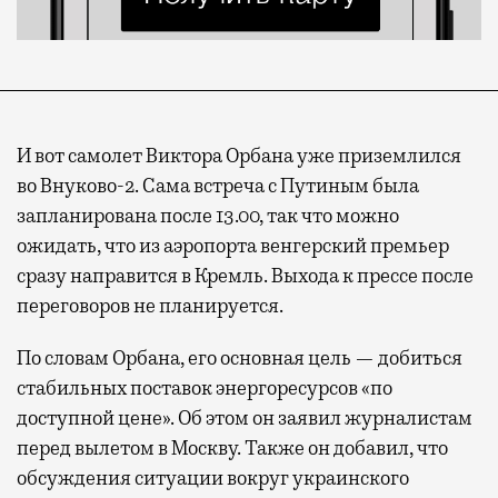
И вот самолет Виктора Орбана уже приземлился
во Внуково-2. Сама встреча с Путиным была
запланирована после 13.00, так что можно
ожидать, что из аэропорта венгерский премьер
сразу направится в Кремль. Выхода к прессе после
переговоров не планируется.
По словам Орбана, его основная цель — добиться
стабильных поставок энергоресурсов «по
доступной цене». Об этом он заявил журналистам
перед вылетом в Москву. Также он добавил, что
обсуждения ситуации вокруг украинского