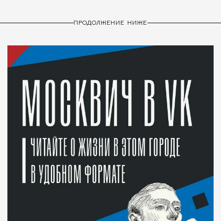
ПРОДОЛЖЕНИЕ НИЖЕ