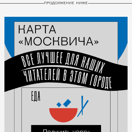
ПРОДОЛЖЕНИЕ НИЖЕ