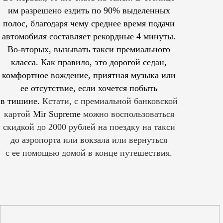
им
разрешено
ездить по 90% выделенных
полос, благодаря чему среднее время подачи
автомобиля составляет рекордные 4 минуты.
Во-вторых, вызывать такси премиального
класса. Как правило, это дорогой седан,
комфортное вождение, приятная музыка или
ее отсутствие, если хочется побыть
в тишине.
Кстати, с премиальной банковской
картой
Mir Supreme
можно воспользоваться
скидкой до 2000 рублей на поездку на такси
до аэропорта или вокзала или вернуться
с ее помощью домой в конце путешествия.