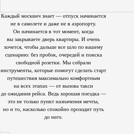
Каждый москвич знает — отпуск начинается
не в самолете и даже не в аэропорту.
Он начинается в тот момент, когда
вы закрываете дверь квартиры. И очень
хочется, чтобы дальше все шло по вашему
сценарию: без пробок, очередей и поиска
свободной розетки. Мы собрали
инструменты, которые помогут сделать старт
путешествия максимально комфортным
на всех этапах — от вызова такси
до ожидания рейса. Ведь хорошая поездка —
это не только пункт назначения мечты,
но и то, насколько спокойно проходит путь
до него.