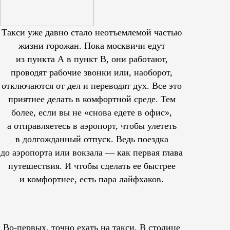
Такси уже давно стало неотъемлемой частью
жизни горожан. Пока москвичи едут
из пункта А в пункт В, они работают,
проводят рабочие звонки или, наоборот,
отключаются от дел и переводят дух. Все это
приятнее делать в комфортной среде. Тем
более, если вы не «снова едете в офис»,
а отправляетесь в аэропорт, чтобы улететь
в долгожданный отпуск. Ведь поездка
до аэропорта или вокзала — как первая глава
путешествия. И чтобы сделать ее быстрее
и комфортнее, есть пара лайфхаков.
Во-первых, точно ехать на такси. В столице