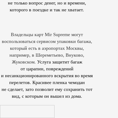
не только вопрос денег, но и времени,
которого в поездке и так не хватает.
Владельцы карт Mir Supreme могут
воспользоваться сервисом упаковки багажа,
который есть в аэропортах Москвы,
например, в Шереметьево, Внуково,
Жуковском.
Услуга защитит багаж
от царапин, повреждений
и несанкционированного вскрытия во время
перелетов. Красивее пленка чемодан
не сделает, зато позволит ему сохранить тот
вид, с которым он вышел из дома.