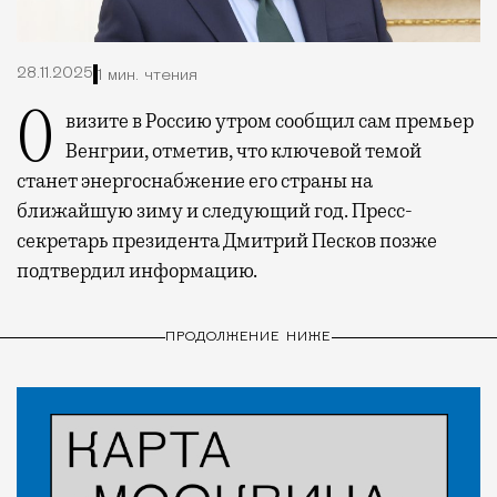
28.11.2025
1 мин. чтения
О визите в Россию утром сообщил сам премьер
Венгрии, отметив, что ключевой темой
станет энергоснабжение его страны на
ближайшую зиму и следующий год. Пресс-
секретарь президента Дмитрий Песков позже
подтвердил информацию.
ПРОДОЛЖЕНИЕ НИЖЕ