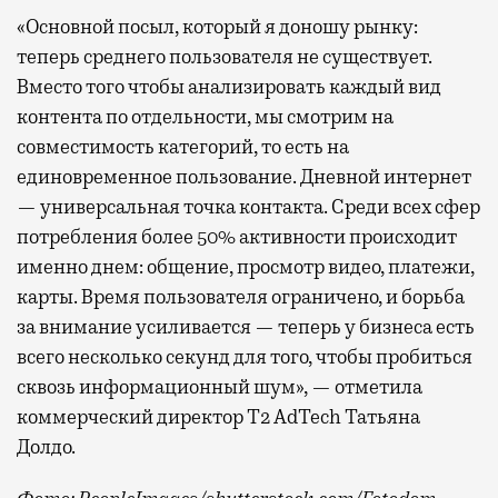
«Основной посыл, который я доношу рынку:
теперь среднего пользователя не существует.
Вместо того чтобы анализировать каждый вид
контента по отдельности, мы смотрим на
совместимость категорий, то есть на
единовременное пользование. Дневной интернет
— универсальная точка контакта. Среди всех сфер
потребления более 50% активности происходит
именно днем: общение, просмотр видео, платежи,
карты. Время пользователя ограничено, и борьба
за внимание усиливается — теперь у бизнеса есть
всего несколько секунд для того, чтобы пробиться
сквозь информационный шум», — отметила
коммерческий директор Т2 AdTech Татьяна
Долдо.