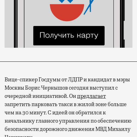
Вице-спикер Госдумы от ЛДПР и кандидат в мэры
Москвы Борис Чернышов сегодня выступил с
очередной инициативой. Он
предлагает
запретить парковать такси в жилой зоне больше
чем на 30 минут. С идеей он обратился к
начальнику главного управления по обеспечению
безопасности дорожного движения МВД Михаилу