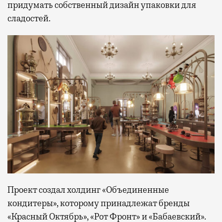
придумать собственный дизайн упаковки для
сладостей.
Проект создал холдинг «Объединенные
кондитеры», которому принадлежат бренды
«Красный Октябрь», «Рот Фронт» и «Бабаевский».