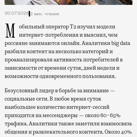
30.07.2026
2 мин. чтения
Мобильный оператор Т2 изучил модели
интернет-потребления и выяснил, чем
россияне занимаются онлайн. Аналитики big data
разбили контент на несколько категорий и
проанализировали активность потребителей в
зависимости от времени суток, дней недели и
возможности одновременного пользования.
Безусловный лидер в борьбе за внимание —
социальные сети. В любое время суток
наибольшее количество интернет-сессий
приходится на мессенджеры — около 60−65%
трафика. Аналитики также заметили взаимосвязь
общения и развлекательного контента. Около 40%