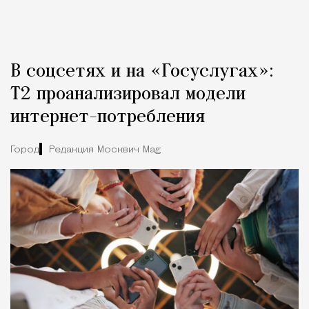
В соцсетях и на «Госуслугах»:
Т2 проанализировал модели
интернет-потребления
Город
Редакция Москвич Mag