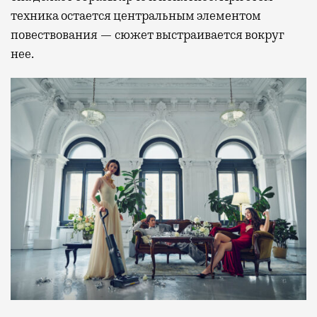
техника остается центральным элементом
повествования — сюжет выстраивается вокруг
нее.