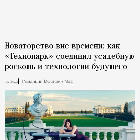
Новаторство вне времени: как
«Технопарк» соединил усадебную
роскошь и технологии будущего
Город
Редакция Москвич Mag