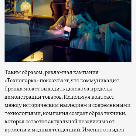
Таким образом, рекламная кампания
«Технопарка» показывает, что коммуникация
бренда может выходить далеко за пределы
демонстрации товаров. Используя контраст
между историческим наследием и современными
технологиями, компания создает образ техники,
которая остается актуальной независимо от
времени и модных тенденций. Именно эта идея —