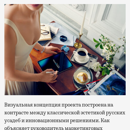
Визуальная концепция проекта построена на
контрасте между классической эстетикой русских
усадеб и инновационными решениями. Как
объясняет руководитель маркетинговых