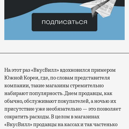
На этот раз «ВкусВилл» вдохновился примером
Южной Кореи, где, по словам представителя
компании, такие магазины стремительно
набирают популярность. Днем продавцы, как
обычно, обслуживают покупателей, а ночью их
присутствие уже необязательно — это позволяет
сократить расходы. В целом в магазинах
«ВкусВилл» продавцы на кассах и так частенько