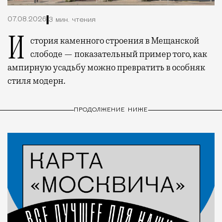
07.08.2026
3 мин. чтения
История каменного строения в Мещанской
слободе — показательный пример того, как
ампирную усадьбу можно превратить в особняк
стиля модерн.
ПРОДОЛЖЕНИЕ НИЖЕ