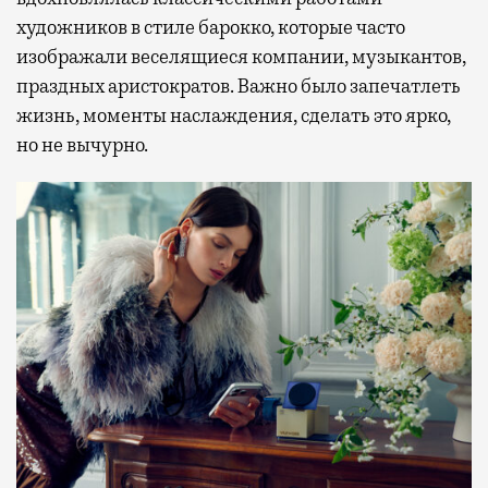
художников в стиле барокко, которые часто
изображали веселящиеся компании, музыкантов,
праздных аристократов. Важно было запечатлеть
жизнь, моменты наслаждения, сделать это ярко,
но не вычурно.