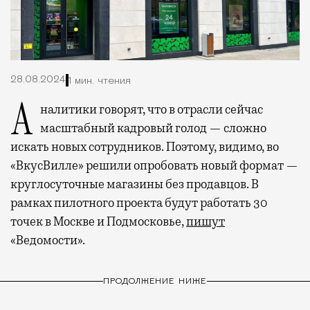
28.08.2024
1 мин. чтения
Аналитики говорят, что в отрасли сейчас
масштабный кадровый голод — сложно
искать новых сотрудников. Поэтому, видимо, во
«ВкусВилле» решили опробовать новый формат —
круглосуточные магазины без продавцов. В
рамках пилотного проекта будут работать 30
точек в Москве и Подмосковье,
пишут
«Ведомости».
ПРОДОЛЖЕНИЕ НИЖЕ