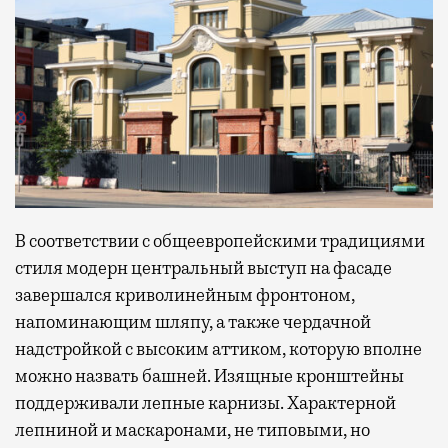
В соответствии с общеевропейскими традициями
стиля модерн центральный выступ на фасаде
завершался криволинейным фронтоном,
напоминающим шляпу, а также чердачной
надстройкой с высоким аттиком, которую вполне
можно назвать башней. Изящные кронштейны
поддерживали лепные карнизы. Характерной
лепниной и маскаронами, не типовыми, но