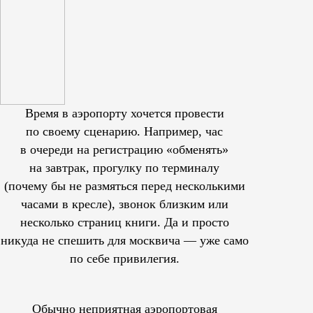
Время в аэропорту хочется провести
по своему сценарию. Например, час
в очереди на регистрацию «обменять»
на завтрак, прогулку по терминалу
(почему бы не размяться перед несколькими
часами в кресле), звонок близким или
несколько страниц книги. Да и просто
никуда не спешить для москвича — уже само
по себе привилегия.
Обычно неприятная аэропортовая