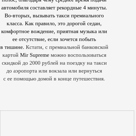
автомобиля составляет рекордные 4 минуты.
Во-вторых, вызывать такси премиального
класса. Как правило, это дорогой седан,
комфортное вождение, приятная музыка или
ее отсутствие, если хочется побыть
в тишине.
Кстати, с премиальной банковской
картой
Mir Supreme
можно воспользоваться
скидкой до 2000 рублей на поездку на такси
до аэропорта или вокзала или вернуться
с ее помощью домой в конце путешествия.