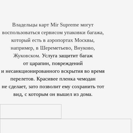
Владельцы карт Mir Supreme могут
воспользоваться сервисом упаковки багажа,
который есть в аэропортах Москвы,
например, в Шереметьево, Внуково,
Жуковском.
Услуга защитит багаж
от царапин, повреждений
и несанкционированного вскрытия во время
перелетов. Красивее пленка чемодан
не сделает, зато позволит ему сохранить тот
вид, с которым он вышел из дома.