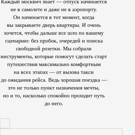
Каждый москвич знает — отпуск начинается
не в самолете и даже не в аэропорту.
Он начинается в тот момент, когда
вы закрываете дверь квартиры. И очень
хочется, чтобы дальше все шло по вашему
сценарию: без пробок, очередей и поиска
свободной розетки. Мы собрали
инструменты, которые помогут сделать старт
путешествия максимально комфортным
на всех этапах — от вызова такси
до ожидания рейса. Ведь хорошая поездка —
это не только пункт назначения мечты,
но и то, насколько спокойно проходит путь
до него.