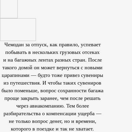
Чемодан за отпуск, как правило, успевает
побывать в нескольких грузовых отсеках
и на багажных лентах разных стран. После
такого домой он может вернуться с новыми
царапинами — будто тоже привез сувениры
из путешествия. И чтобы таких сувениров
было поменьше, вопрос сохранности багажа
проще закрыть заранее, чем после решать
через авиакомпанию. Тем более
разбирательства о компенсации ущерба —
не только вопрос денег, но и времени,
которого в поездке и так не хватает.