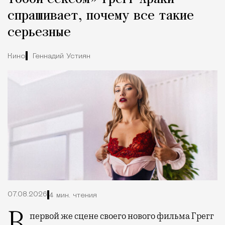
спрашивает, почему все такие
серьезные
Кино
Геннадий Устиян
07.08.2026
4 мин. чтения