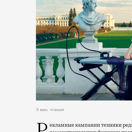
3 мин. чтения