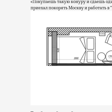
«Покупаешь такую конуру и сдаешь од
приехал покорять Москву и работать в 