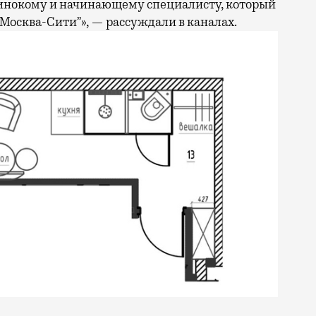
инокому и начинающему специалисту, который
“Москва-Сити”», — рассуждали в каналах.