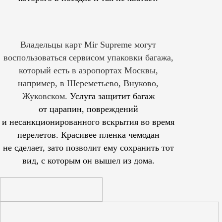
Владельцы карт Mir Supreme могут
воспользоваться сервисом упаковки багажа,
который есть в аэропортах Москвы,
например, в Шереметьево, Внуково,
Жуковском.
Услуга защитит багаж
от царапин, повреждений
и несанкционированного вскрытия во время
перелетов. Красивее пленка чемодан
не сделает, зато позволит ему сохранить тот
вид, с которым он вышел из дома.