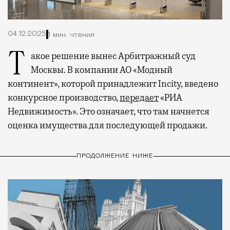
04.12.2025
1 мин. чтения
Такое решение вынес Арбитражный суд
Москвы. В компании АО «Модный
континент», которой принадлежит Incity, введено
конкурсное производство,
передает
«РИА
Недвижимость». Это означает, что там начнется
оценка имущества для последующей продажи.
ПРОДОЛЖЕНИЕ НИЖЕ