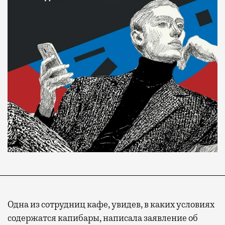
Одна из сотрудниц кафе, увидев, в каких условиях
содержатся капибары, написала заявление об