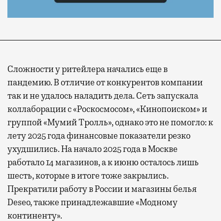
Сложности у ритейлера начались еще в
пандемию. В отличие от конкурентов компании
так и не удалось наладить дела. Сеть запускала
коллаборации с «Роскосмосом», «Кинопоиском» и
группой «Мумий Тролль», однако это не помогло: к
лету 2025 года финансовые показатели резко
ухудшились. На начало 2025 года в Москве
работало 14 магазинов, а к июню осталось лишь
шесть, которые в итоге тоже закрылись.
Прекратили работу в России и магазины белья
Deseo, также принадлежавшие «Модному
континенту».