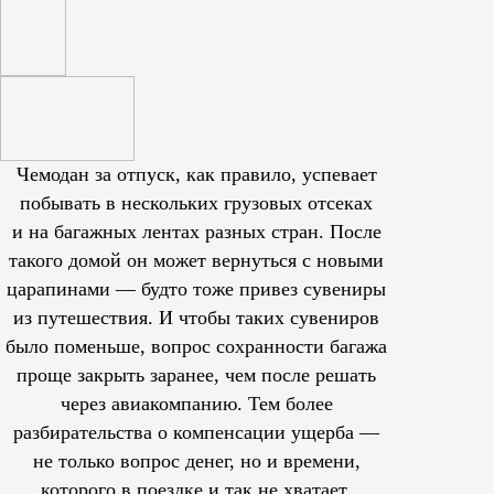
Чемодан за отпуск, как правило, успевает
побывать в нескольких грузовых отсеках
и на багажных лентах разных стран. После
такого домой он может вернуться с новыми
царапинами — будто тоже привез сувениры
из путешествия. И чтобы таких сувениров
было поменьше, вопрос сохранности багажа
проще закрыть заранее, чем после решать
через авиакомпанию. Тем более
разбирательства о компенсации ущерба —
не только вопрос денег, но и времени,
которого в поездке и так не хватает.