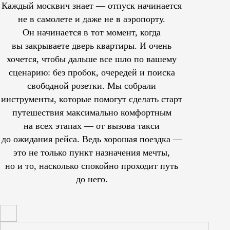
Каждый москвич знает — отпуск начинается
не в самолете и даже не в аэропорту.
Он начинается в тот момент, когда
вы закрываете дверь квартиры. И очень
хочется, чтобы дальше все шло по вашему
сценарию: без пробок, очередей и поиска
свободной розетки. Мы собрали
инструменты, которые помогут сделать старт
путешествия максимально комфортным
на всех этапах — от вызова такси
до ожидания рейса. Ведь хорошая поездка —
это не только пункт назначения мечты,
но и то, насколько спокойно проходит путь
до него.