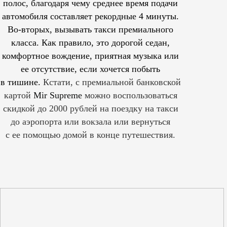
полос, благодаря чему среднее время подачи
автомобиля составляет рекордные 4 минуты.
Во-вторых, вызывать такси премиального
класса. Как правило, это дорогой седан,
комфортное вождение, приятная музыка или
ее отсутствие, если хочется побыть
в тишине.
Кстати, с премиальной банковской
картой
Mir Supreme
можно воспользоваться
скидкой до 2000 рублей на поездку на такси
до аэропорта или вокзала или вернуться
с ее помощью домой в конце путешествия.