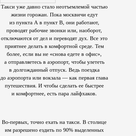
Такси уже давно стало неотъемлемой частью
жизни горожан. Пока москвичи едут
из пункта А в пункт В, они работают,
проводят рабочие звонки или, наоборот,
отключаются от дел и переводят дух. Все это
приятнее делать в комфортной среде. Тем
более, если вы не «снова едете в офис»,
а отправляетесь в аэропорт, чтобы улететь
в долгожданный отпуск. Ведь поездка
до аэропорта или вокзала — как первая глава
путешествия. И чтобы сделать ее быстрее
и комфортнее, есть пара лайфхаков.
Во-первых, точно ехать на такси. В столице
им
разрешено
ездить по 90% выделенных