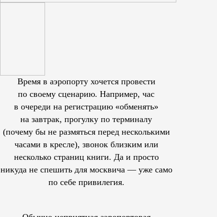
Время в аэропорту хочется провести
по своему сценарию. Например, час
в очереди на регистрацию «обменять»
на завтрак, прогулку по терминалу
(почему бы не размяться перед несколькими
часами в кресле), звонок близким или
несколько страниц книги. Да и просто
никуда не спешить для москвича — уже само
по себе привилегия.