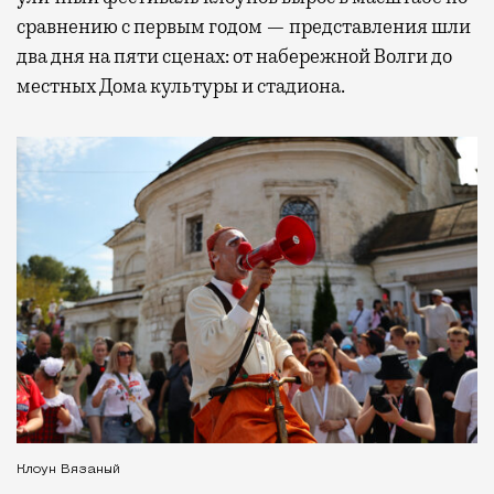
сравнению с первым годом — представления шли
два дня на пяти сценах: от набережной Волги до
местных Дома культуры и стадиона.
Клоун Вязаный