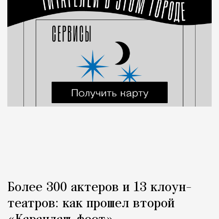
Более 300 актеров и 13 клоун-
театров: как прошел второй