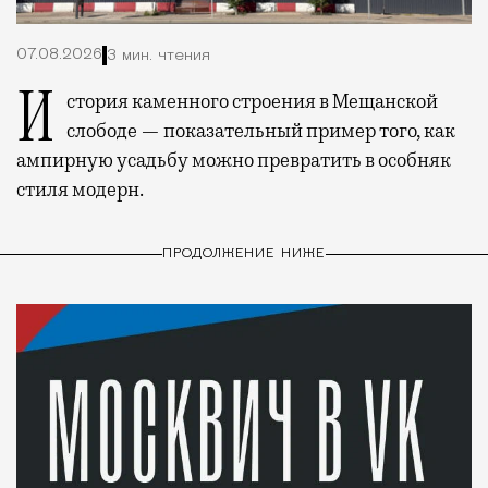
07.08.2026
3 мин. чтения
История каменного строения в Мещанской
слободе — показательный пример того, как
ампирную усадьбу можно превратить в особняк
стиля модерн.
ПРОДОЛЖЕНИЕ НИЖЕ