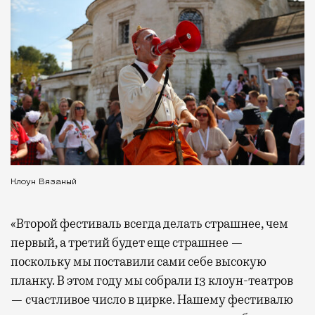
Клоун Вязаный
«Второй фестиваль всегда делать страшнее, чем
первый, а третий будет еще страшнее —
поскольку мы поставили сами себе высокую
планку. В этом году мы собрали 13 клоун-театров
— счастливое число в цирке. Нашему фестивалю