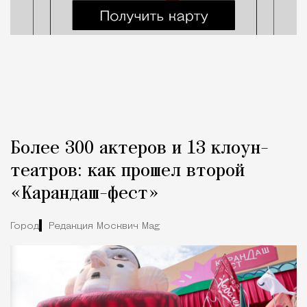
Более 300 актеров и 13 клоун-
театров: как прошел второй
«Карандаш-фест»
Город
Редакция Москвич Mag