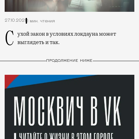
27.10.2021
1 мин. чтения
Сухой закон в условиях локдауна может
выглядеть и так.
ПРОДОЛЖЕНИЕ НИЖЕ