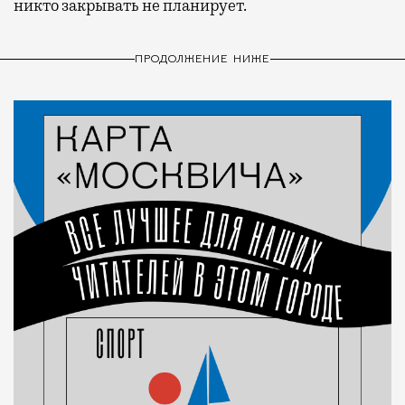
никто закрывать не планирует.
ПРОДОЛЖЕНИЕ НИЖЕ