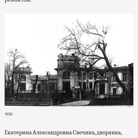
1932
Екатерина Александровна Свечина, дворянка,