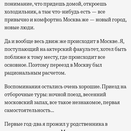
понимание, что придешь домой, откроешь
холодильник, а там что-нибудь есть — все
привычно и комфортно. Москва же — новый город,
новые люди.
Да и вообще весь движ же происходит в Москве. Я,
поступающий на актерский факультет, хотел быть
поближе к тому месту, где происходит все
основное. Поэтому переезд в Москву был
рациональным расчетом.
Воспоминания остались очень хорошие. Приезд на
отборочные туры: ночной поезд, весенний
московский запах, все такое незнакомое, первая
самостоятельность…
Первые год-два я прожил у родственника в