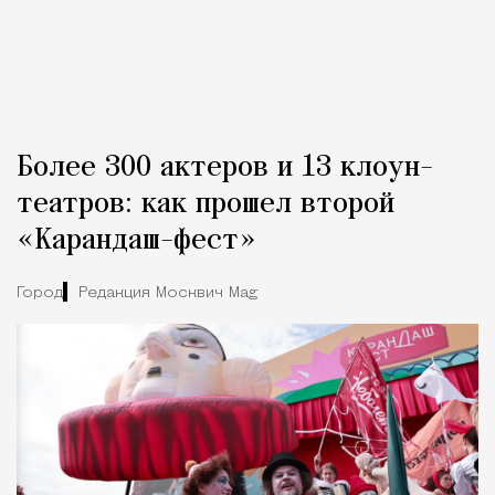
Более 300 актеров и 13 клоун-
театров: как прошел второй
«Карандаш-фест»
Город
Редакция Москвич Mag