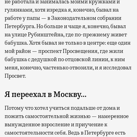
не работала и занималась моими кружками и
гулянками, хотя изредка я, конечно, бывал на
работе у папы — в Законодательном собрании
Петербурга. Но больше и чаще я, конечно, бывал
на улице Рубинштейна, где по-прежнему живет
бабушка. Хотя бывал не только в центре: еще один
мой район — проспект Просвещения, где жили
бабушка с дедушкой по отцовской линии, к ним
меня, конечно, частенько отвозили, и я исследовал
Просвет.
Я переехал в Москву…
Потому что хотел учиться подальше от дома и
пожить самостоятельной жизнью — намеренное
вынужденное взросление и приучение к
самостоятельности себя. Ведь в Петербурге есть