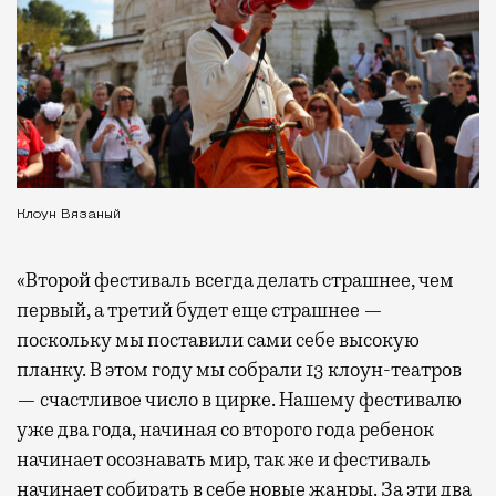
Клоун Вязаный
«Второй фестиваль всегда делать страшнее, чем
первый, а третий будет еще страшнее —
поскольку мы поставили сами себе высокую
планку. В этом году мы собрали 13 клоун-театров
— счастливое число в цирке. Нашему фестивалю
уже два года, начиная со второго года ребенок
начинает осознавать мир, так же и фестиваль
начинает собирать в себе новые жанры. За эти два