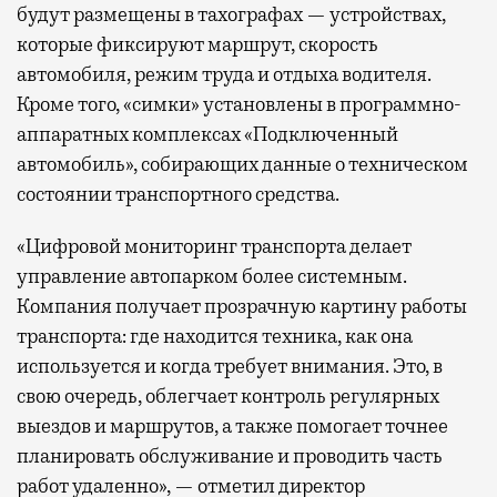
будут размещены в тахографах — устройствах,
которые фиксируют маршрут, скорость
автомобиля, режим труда и отдыха водителя.
Кроме того, «симки» установлены в программно-
аппаратных комплексах «Подключенный
автомобиль», собирающих данные о техническом
состоянии транспортного средства.
«Цифровой мониторинг транспорта делает
управление автопарком более системным.
Компания получает прозрачную картину работы
транспорта: где находится техника, как она
используется и когда требует внимания. Это, в
свою очередь, облегчает контроль регулярных
выездов и маршрутов, а также помогает точнее
планировать обслуживание и проводить часть
работ удаленно», — отметил директор