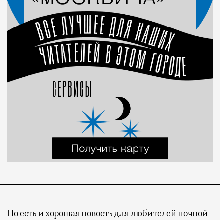
Но есть и хорошая новость для любителей ночной