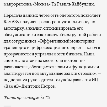
макрорегиона «Москва» Т2 Равиль Хайбуллин.
Передача данных через сеть оператора позволяет
КамАЗу получать расширенную аналитику по
автопарку, а значит, оптимизировать его
обслуживание и сокращать объем ручной работы
для сотрудников. «Эффективный мониторинг
транспорта и цифровизация автопарка — ключ к
прозрачности и управляемости бизнеса. Наша
система не стоит на месте: она постоянно
развивается, обогащается новыми функциями и
адаптируется под актуальные задачи отрасли», —
подчеркнул руководитель службы развития ИЦ
«КамАЗ» Дмитрий Петров.
Фото: пресс-служба Т2