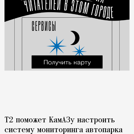
Т2 поможет КамАЗу настроить
систему мониторинга автопарка