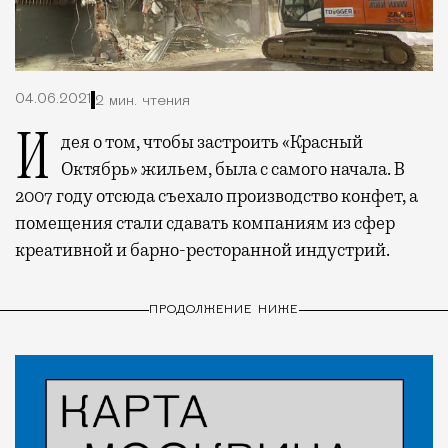
04.06.2021
2 мин. чтения
Идея о том, чтобы застроить «Красный
Октябрь» жильем, была с самого начала. В
2007 году отсюда съехало производство конфет, а
помещения стали сдавать компаниям из сфер
креативной и барно-ресторанной индустрий.
ПРОДОЛЖЕНИЕ НИЖЕ