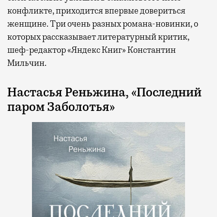
конфликте, приходится впервые довериться
женщине. Три очень разных романа-новинки, о
которых рассказывает литературный критик,
шеф-редактор «Яндекс Книг» Константин
Мильчин.
Настасья Реньжина, «Последний
паром Заболотья»