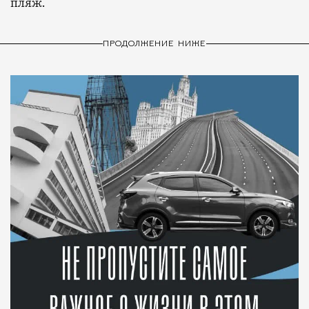
пляж.
ПРОДОЛЖЕНИЕ НИЖЕ