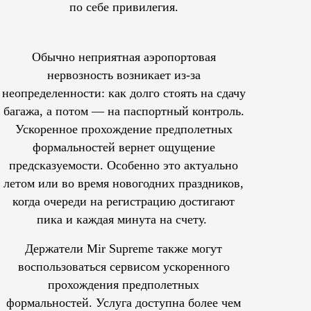
по себе привилегия.
Обычно неприятная аэропортовая
нервозность возникает из-за
неопределенности: как долго стоять на сдачу
багажа, а потом — на паспортный контроль.
Ускоренное прохождение предполетных
формальностей вернет ощущение
предсказуемости. Особенно это актуально
летом или во время новогодних праздников,
когда очереди на регистрацию достигают
пика и каждая минута на счету.
Держатели Mir Supreme также могут
воспользоваться сервисом ускоренного
прохождения предполетных
формальностей.
Услуга доступна более чем