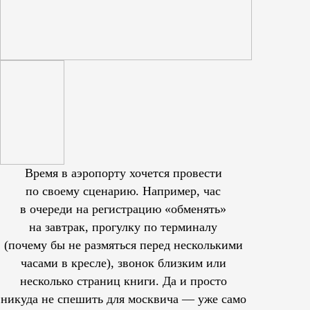
Время в аэропорту хочется провести
по своему сценарию. Например, час
в очереди на регистрацию «обменять»
на завтрак, прогулку по терминалу
(почему бы не размяться перед несколькими
часами в кресле), звонок близким или
несколько страниц книги. Да и просто
никуда не спешить для москвича — уже само