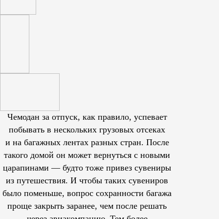
Чемодан за отпуск, как правило, успевает
побывать в нескольких грузовых отсеках
и на багажных лентах разных стран. После
такого домой он может вернуться с новыми
царапинами — будто тоже привез сувениры
из путешествия. И чтобы таких сувениров
было поменьше, вопрос сохранности багажа
проще закрыть заранее, чем после решать
через авиакомпанию. Тем более