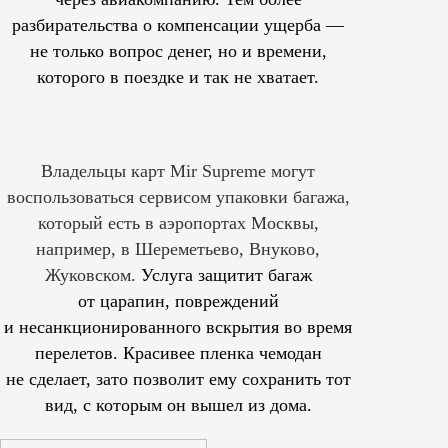
разбирательства о компенсации ущерба —
не только вопрос денег, но и времени,
которого в поездке и так не хватает.
Владельцы карт Mir Supreme могут
воспользоваться сервисом упаковки багажа,
который есть в аэропортах Москвы,
например, в Шереметьево, Внуково,
Жуковском.
Услуга защитит багаж
от царапин, повреждений
и несанкционированного вскрытия во время
перелетов. Красивее пленка чемодан
не сделает, зато позволит ему сохранить тот
вид, с которым он вышел из дома.