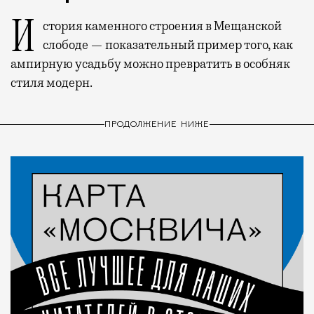
История каменного строения в Мещанской
слободе — показательный пример того, как
ампирную усадьбу можно превратить в особняк
стиля модерн.
ПРОДОЛЖЕНИЕ НИЖЕ