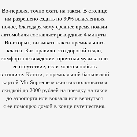
Во-первых, точно ехать на такси. В столице
им
разрешено
ездить по 90% выделенных
полос, благодаря чему среднее время подачи
автомобиля составляет рекордные 4 минуты.
Во-вторых, вызывать такси премиального
класса. Как правило, это дорогой седан,
комфортное вождение, приятная музыка или
ее отсутствие, если хочется побыть
в тишине.
Кстати, с премиальной банковской
картой
Mir Supreme
можно воспользоваться
скидкой до 2000 рублей на поездку на такси
до аэропорта или вокзала или вернуться
с ее помощью домой в конце путешествия.