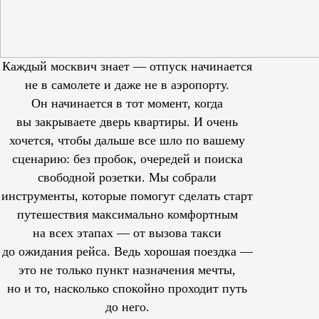
Каждый москвич знает — отпуск начинается
не в самолете и даже не в аэропорту.
Он начинается в тот момент, когда
вы закрываете дверь квартиры. И очень
хочется, чтобы дальше все шло по вашему
сценарию: без пробок, очередей и поиска
свободной розетки. Мы собрали
инструменты, которые помогут сделать старт
путешествия максимально комфортным
на всех этапах — от вызова такси
до ожидания рейса. Ведь хорошая поездка —
это не только пункт назначения мечты,
но и то, насколько спокойно проходит путь
до него.