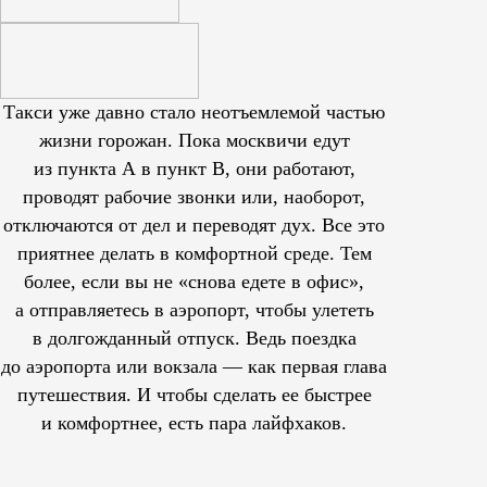
Такси уже давно стало неотъемлемой частью
жизни горожан. Пока москвичи едут
из пункта А в пункт В, они работают,
проводят рабочие звонки или, наоборот,
отключаются от дел и переводят дух. Все это
приятнее делать в комфортной среде. Тем
более, если вы не «снова едете в офис»,
а отправляетесь в аэропорт, чтобы улететь
в долгожданный отпуск. Ведь поездка
до аэропорта или вокзала — как первая глава
путешествия. И чтобы сделать ее быстрее
и комфортнее, есть пара лайфхаков.