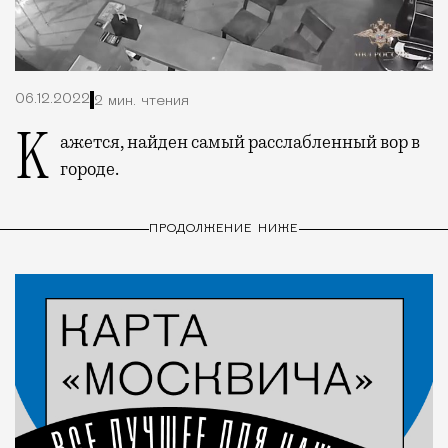
06.12.2022
2 мин. чтения
Кажется, найден самый расслабленный вор в
городе.
ПРОДОЛЖЕНИЕ НИЖЕ