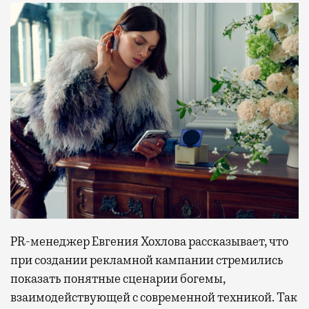
PR-менеджер Евгения Хохлова рассказывает, что
при создании рекламной кампании стремились
показать понятные сценарии богемы,
взаимодействующей с современной техникой. Так