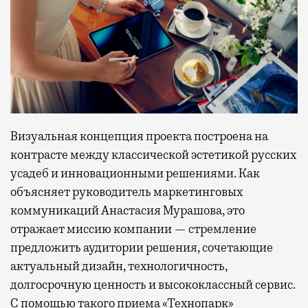
Визуальная концепция проекта построена на
контрасте между классической эстетикой русских
усадеб и инновационными решениями. Как
объясняет руководитель маркетинговых
коммуникаций Анастасия Мурашова, это
отражает миссию компании — стремление
предложить аудитории решения, сочетающие
актуальный дизайн, технологичность,
долгосрочную ценность и высококлассный сервис.
С помощью такого приема «Технопарк»