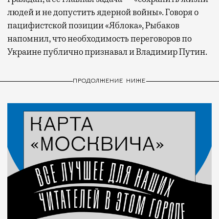
людей и не допустить ядерной войны». Говоря о
пацифистской позиции «Яблока», Рыбаков
напомнил, что необходимость переговоров по
Украине публично признавал и Владимир Путин.
ПРОДОЛЖЕНИЕ НИЖЕ