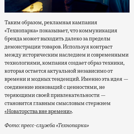
Таким образом, рекламная кампания
«Технопарка» показывает, что коммуникация
бренда может выходить далеко за пределы
демонстрации товаров. Используя контраст
между историческим наследием и современными
технологиями, компания создает образ техники,
которая остается актуальной независимо от
времени и модных тенденций. Именно эта идея —
соединение инноваций с ценностями, не
теряющими своей привлекательности —
становится главным смысловым стержнем
«Новаторства вне времени»
.
Фото: пресс-служба «Технопарка»