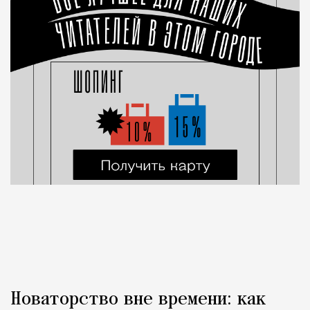
Новаторство вне времени: как