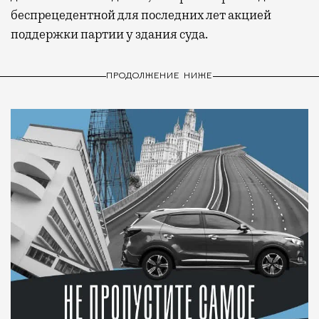
беспрецедентной для последних лет акцией
поддержки партии у здания суда.
ПРОДОЛЖЕНИЕ НИЖЕ