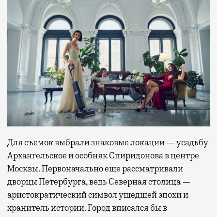
Для съемок выбрали знаковые локации — усадьбу
Архангельское и особняк Спиридонова в центре
Москвы. Первоначально еще рассматривали
дворцы Петербурга, ведь Северная столица —
аристократический символ ушедшей эпохи и
хранитель истории. Город вписался бы в