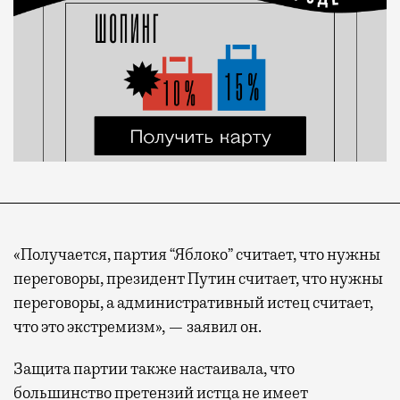
«Получается, партия “Яблоко” считает, что нужны
переговоры, президент Путин считает, что нужны
переговоры, а административный истец считает,
что это экстремизм», — заявил он.
Защита партии также настаивала, что
большинство претензий истца не имеет