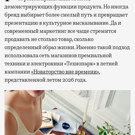
демонстрирующих функции продукта. Но иногда
бренд выбирает более смелый путь и превращает
презентацию в культурное высказывание. Да и
современный маркетинг все чаще стремится
продавать не столько товар, сколько
определенный образ жизни. Именно такой подход
использовала сеть магазинов премиальной
техники и электроники «Технопарк» в летней
кампании
«Новаторство вне времени»
,
представленной летом 2026 года.