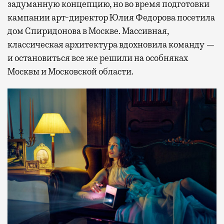
задуманную концепцию, но во время подготовки
кампании арт-директор Юлия Федорова посетила
дом Спиридонова в Москве. Массивная,
классическая архитектура вдохновила команду —
и остановиться все же решили на особняках
Москвы и Московской области.