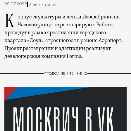
29.07.2026
2 мин. чтения
Корпус скульптуры и лепки Изофабрики на
Часовой улицы отреставрируют. Работы
проведут в рамках реализации городского
квартала «Соул», строящегося в районе Аэропорт.
Проект реставрации и адаптации реализует
девелоперская компания Forma.
ПРОДОЛЖЕНИЕ НИЖЕ