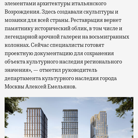
элементами архитектуры итальянского
Возрождения. Здесь создавали скульптуры и
мозаики для всей страны. Реставрация вернет
памятнику исторический облик, в том числе и
легендарной арочной галереи на восьмигранных
колоннах. Сейчас специалисты готовят
проектную документацию для сохранения
объекта культурного наследия регионального
значения», — отметил руководитель
департамента культурного наследия города
Москвы Алексей Емельянов.