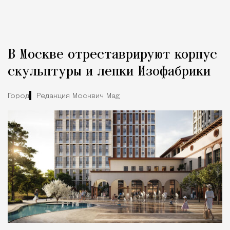
В Москве отреставрируют корпус
скульптуры и лепки Изофабрики
Город
Редакция Москвич Mag