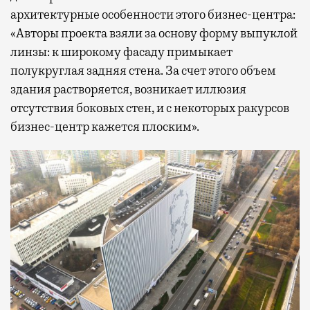
архитектурные особенности этого бизнес-центра:
«Авторы проекта взяли за основу форму выпуклой
линзы: к широкому фасаду примыкает
полукруглая задняя стена. За счет этого объем
здания растворяется, возникает иллюзия
отсутствия боковых стен, и с некоторых ракурсов
бизнес-центр кажется плоским».