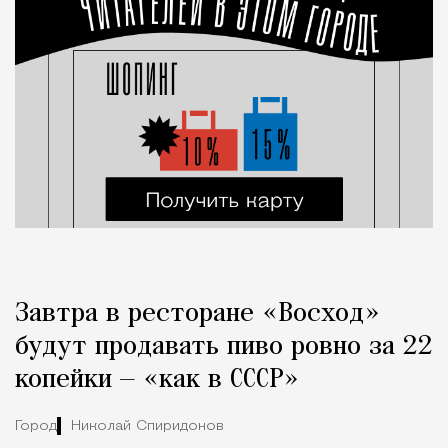
Завтра в ресторане «Восход»
будут продавать пиво ровно за 22
копейки — «как в СССР»
Город
Николай Спиридонов