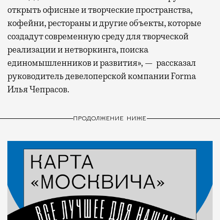
открыть офисные и творческие пространства,
кофейни, рестораны и другие объекты, которые
создадут современную среду для творческой
реализации и нетворкинга, поиска
единомышленников и развития», — рассказал
руководитель девелоперской компании Forma
Илья Чепрасов.
ПРОДОЛЖЕНИЕ НИЖЕ