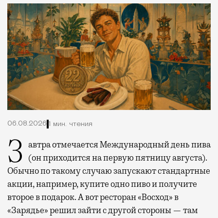
06.08.2026
1 мин. чтения
Завтра отмечается Международный день пива
(он приходится на первую пятницу августа).
Обычно по такому случаю запускают стандартные
акции, например, купите одно пиво и получите
второе в подарок. А вот ресторан «Восход» в
«Зарядье» решил зайти с другой стороны — там