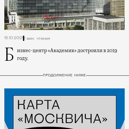
15.10.2021
1 мин. чтения
Бизнес-центр «Академик» достроили в 2019
году.
ПРОДОЛЖЕНИЕ НИЖЕ