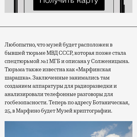
Любопытно, что музей будет расположен в
бывшей тюрьме МВД СССР, которая позже стала
спецтюрьмой №1 МГБ и описана у Солженицына.
Тюрьма также известна как «Марфинская
шарашка». Заключенные занимались там
созданием аппаратуры для радиоразведки и
анализировали телефонные разговоры для
госбезопасности. Теперь по адресу Ботаническая,
25, в Марфино будет Музей криптографии.