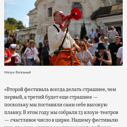
Клоун Вязаный
«Второй фестиваль всегда делать страшнее, чем
первый, а третий будет еще страшнее —
поскольку мы поставили сами себе высокую
планку. В этом году мы собрали 13 клоун-театров
— счастливое число в цирке. Нашему фестивалю