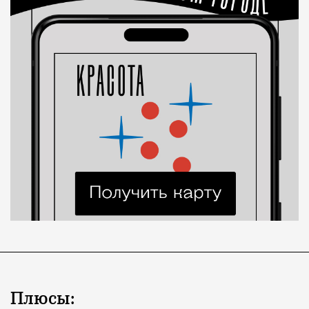
Плюсы: