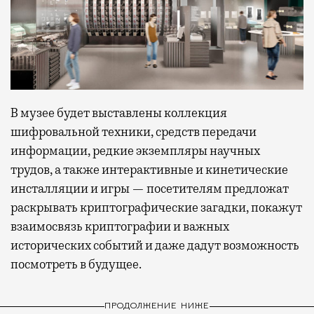
В музее будет выставлены коллекция
шифровальной техники, средств передачи
информации, редкие экземпляры научных
трудов, а также интерактивные и кинетические
инсталляции и игры — посетителям предложат
раскрывать криптографические загадки, покажут
взаимосвязь криптографии и важных
исторических событий и даже дадут возможность
посмотреть в будущее.
ПРОДОЛЖЕНИЕ НИЖЕ