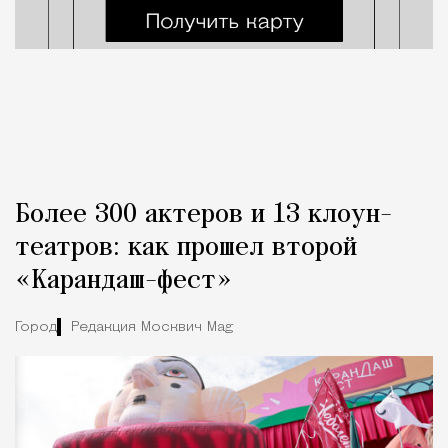
Более 300 актеров и 13 клоун-
театров: как прошел второй
«Карандаш-фест»
Город
Редакция Москвич Mag