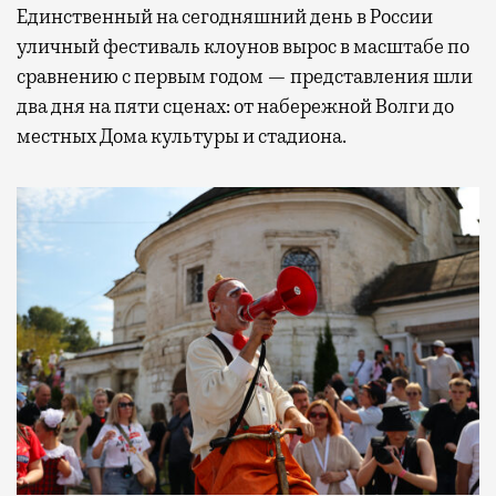
Единственный на сегодняшний день в России
уличный фестиваль клоунов вырос в масштабе по
сравнению с первым годом — представления шли
два дня на пяти сценах: от набережной Волги до
местных Дома культуры и стадиона.