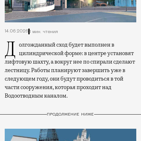
14.06.2026
1 мин. чтения
Долгожданный сход будет выполнен в
цилиндрической форме: в центре установят
лифтовую шахту, а вокруг нее по спирали сделают
лестницу. Работы планируют завершить уже в
следующем году, они будут проводиться в той
части сооружения, которая проходит над
Водоотводным каналом.
ПРОДОЛЖЕНИЕ НИЖЕ