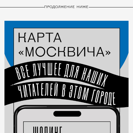
ПРОДОЛЖЕНИЕ НИЖЕ