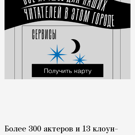
Более 300 актеров и 13 клоун-