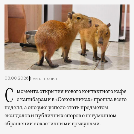
08.08.2026
1 мин. чтения
С момента открытия нового контактного кафе
с капибарами в «Сокольниках» прошла всего
неделя, а оно уже успело стать предметом
скандалов и публичных споров о негуманном
обращении с экзотичными грызунами.