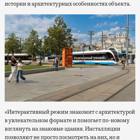
истории и архитектурных особенностях объекта.
«Интерактивный режим знакомит с архитектурой
в увлекательном формате и помогает по-новому
взглянуть на знаковые здания. Инсталляции
позволяют не просто посмотреть на них, но и