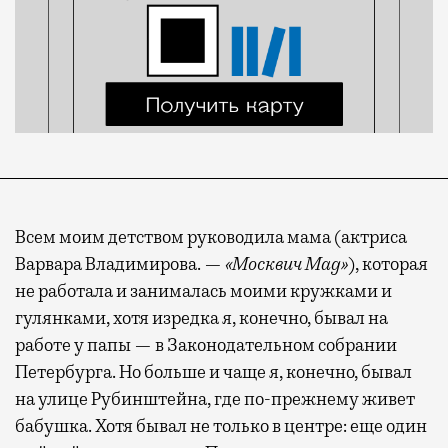
Всем моим детством руководила мама (актриса
Варвара Владимирова. —
«Москвич Mag»
), которая
не работала и занималась моими кружками и
гулянками, хотя изредка я, конечно, бывал на
работе у папы — в Законодательном собрании
Петербурга. Но больше и чаще я, конечно, бывал
на улице Рубинштейна, где по-прежнему живет
бабушка. Хотя бывал не только в центре: еще один