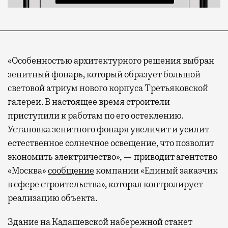
«Особенностью архитектурного решения выбран
зенитный фонарь, который образует большой
световой атриум нового корпуса Третьяковской
галереи. В настоящее время строители
приступили к работам по его остеклению.
Установка зенитного фонаря увеличит и усилит
естественное солнечное освещение, что позволит
экономить электричество», — приводит агентство
«Москва»
сообщение
компании «Единый заказчик
в сфере строительства», которая контролирует
реализацию объекта.
Здание на Кадашевской набережной станет