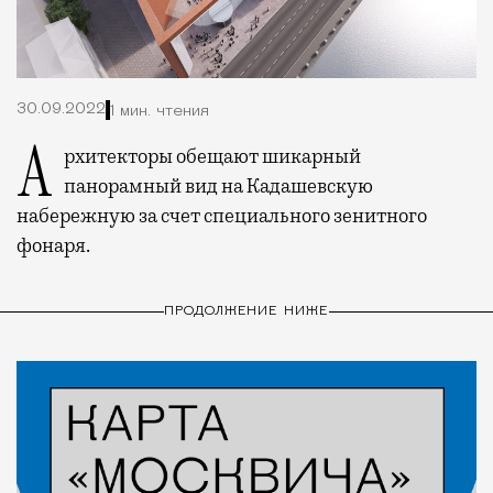
30.09.2022
1 мин. чтения
Архитекторы обещают шикарный
панорамный вид на Кадашевскую
набережную за счет специального зенитного
фонаря.
ПРОДОЛЖЕНИЕ НИЖЕ