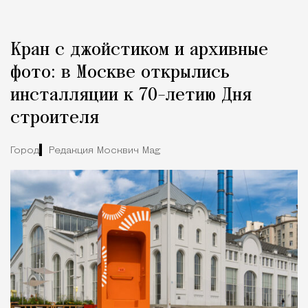
Кран с джойстиком и архивные
фото: в Москве открылись
инсталляции к 70-летию Дня
строителя
Город
Редакция Москвич Mag