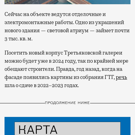
Сейчас на объекте ведутся отделочные и
электромонтажные работы. Одно из украшений
нового здания — световой атриум — займет почти
3 тыс. кв. м.
Посетить новый корпус Третьяковской галереи
можно будет уже в 2024 году, так по крайней мере
обещают строители. Правда, год назад, когда на
фасаде появились картины из собрания ГТГ,
речь
шла о сдаче в 2022–2023 годах.
ПРОДОЛЖЕНИЕ НИЖЕ