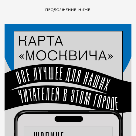
ПРОДОЛЖЕНИЕ НИЖЕ