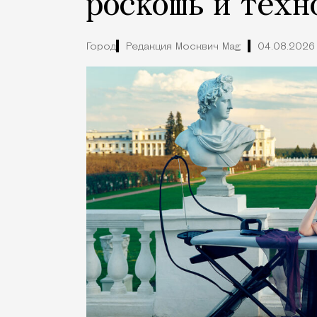
роскошь и техн
Город
Редакция Москвич Mag
04.08.2026