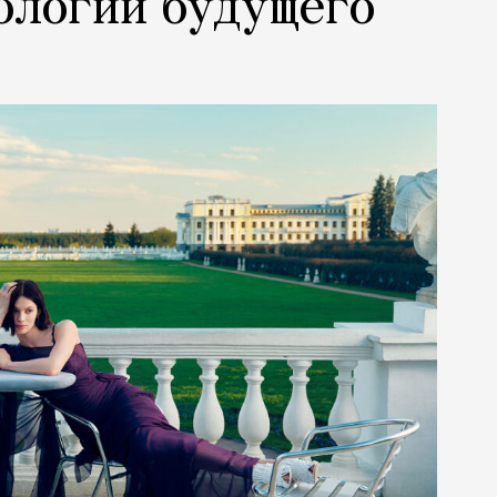
ологии будущего