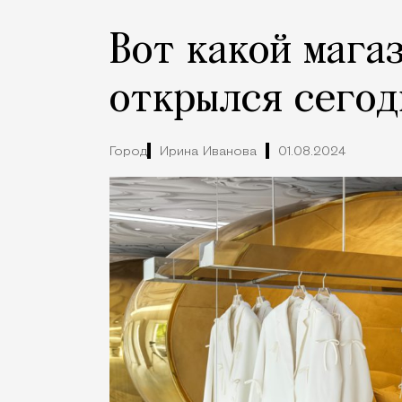
Вот какой мага
открылся сегод
Город
Ирина Иванова
01.08.2024