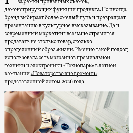
за рамки привычных съемок,
демонстрирующих функции продукта. Но иногда
бренд выбирает более смелый путь и превращает
презентацию в культурное высказывание. Да и
современный маркетинг все чаще стремится
продавать не столько товар, сколько
определенный образ жизни. Именно такой подход
использовала сеть магазинов премиальной
техники и электроники «Технопарк» в летней
кампании
«Новаторство вне времени»
,
представленной летом 2026 года.