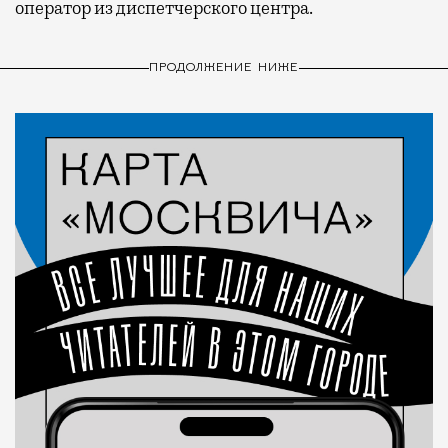
оператор из диспетчерского центра.
ПРОДОЛЖЕНИЕ НИЖЕ