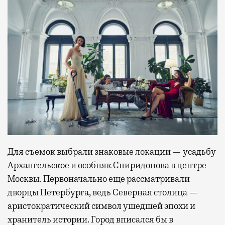
Для съемок выбрали знаковые локации — усадьбу
Архангельское и особняк Спиридонова в центре
Москвы. Первоначально еще рассматривали
дворцы Петербурга, ведь Северная столица —
аристократический символ ушедшей эпохи и
хранитель истории. Город вписался бы в