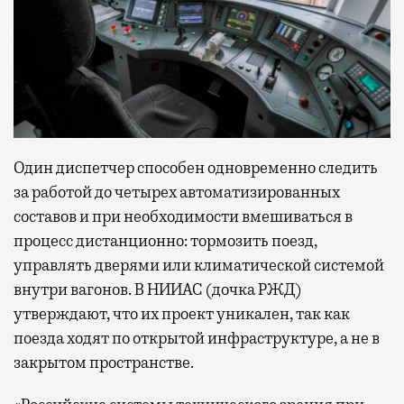
Один диспетчер способен одновременно следить
за работой до четырех автоматизированных
составов и при необходимости вмешиваться в
процесс дистанционно: тормозить поезд,
управлять дверями или климатической системой
внутри вагонов. В НИИАС (дочка РЖД)
утверждают, что их проект уникален, так как
поезда ходят по открытой инфраструктуре, а не в
закрытом пространстве.