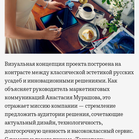
Визуальная концепция проекта построена на
контрасте между классической эстетикой русских
усадеб и инновационными решениями. Как
объясняет руководитель маркетинговых
коммуникаций Анастасия Мурашова, это
отражает миссию компании — стремление
предложить аудитории решения, сочетающие
актуальный дизайн, технологичность,
долгосрочную ценность и высококлассный сервис.