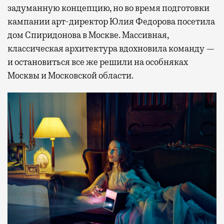
задуманную концепцию, но во время подготовки
кампании арт-директор Юлия Федорова посетила
дом Спиридонова в Москве. Массивная,
классическая архитектура вдохновила команду —
и остановиться все же решили на особняках
Москвы и Московской области.