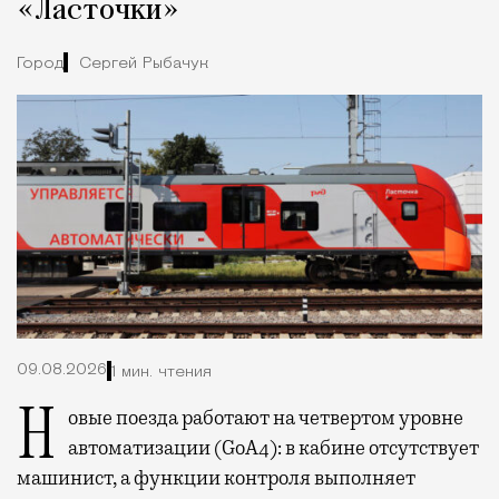
«Ласточки»
Город
Сергей Рыбачук
09.08.2026
1 мин. чтения
Новые поезда работают на четвертом уровне
автоматизации (GoA4): в кабине отсутствует
машинист, а функции контроля выполняет