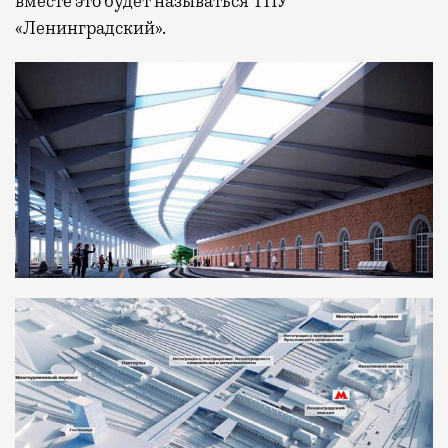
вместе это будет называться ТПУ
«Ленинградский».