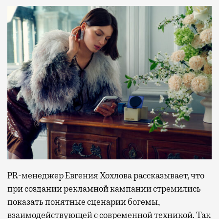
PR-менеджер Евгения Хохлова рассказывает, что
при создании рекламной кампании стремились
показать понятные сценарии богемы,
взаимодействующей с современной техникой. Так