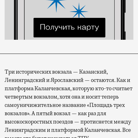
Три исторических вокзала — Казанский,
Ленинградский и Ярославский — остаются. Как и
платформа Каланчевская, которую кто-то считает
четвертым вокзалом, хотя она и носит теперь
самоуничижительное название «Площадь трех
вокзалов». А пятый вокзал — как раз для
высокоскоростных поездов — протиснется между
Ленинградским и платформой Каланчевская. Все