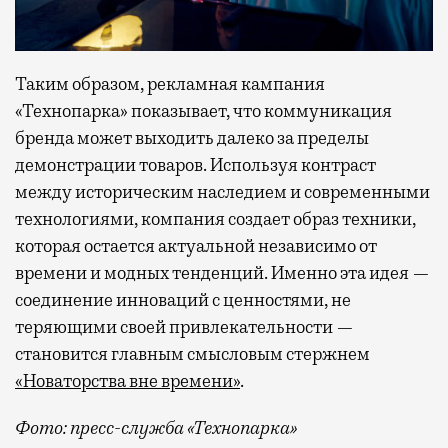
Таким образом, рекламная кампания
«Технопарка» показывает, что коммуникация
бренда может выходить далеко за пределы
демонстрации товаров. Используя контраст
между историческим наследием и современными
технологиями, компания создает образ техники,
которая остается актуальной независимо от
времени и модных тенденций. Именно эта идея —
соединение инноваций с ценностями, не
теряющими своей привлекательности —
становится главным смысловым стержнем
«Новаторства вне времени»
.
Фото: пресс-служба «Технопарка»