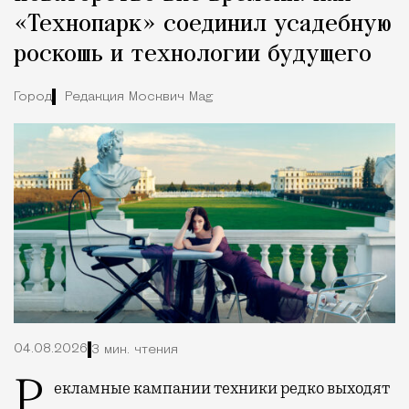
«Технопарк» соединил усадебную
роскошь и технологии будущего
Город
Редакция Москвич Mag
04.08.2026
3 мин. чтения
Рекламные кампании техники редко выходят