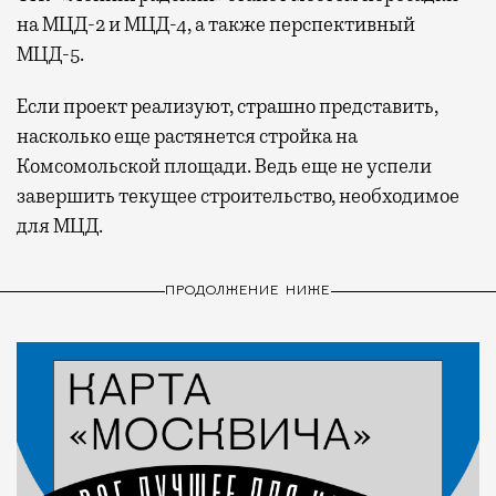
на МЦД-2 и МЦД-4, а также перспективный
МЦД-5.
Если проект реализуют, страшно представить,
насколько еще растянется стройка на
Комсомольской площади. Ведь еще не успели
завершить текущее строительство, необходимое
для МЦД.
ПРОДОЛЖЕНИЕ НИЖЕ