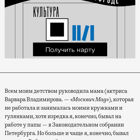
Всем моим детством руководила мама (актриса
Варвара Владимирова. —
«Москвич Mag»
), которая
не работала и занималась моими кружками и
гулянками, хотя изредка я, конечно, бывал на
работе у папы — в Законодательном собрании
Петербурга. Но больше и чаще я, конечно, бывал