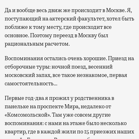
Да и вообще весь движ же происходит в Москве. Я,
поступающий на актерский факультет, хотел быть
поближе к тому месту, где происходит все
основное. Поэтому переезд в Москву был
рациональным расчетом.
Воспоминания остались очень хорошие. Приезд на
отборочные туры: ночной поезд, весенний
московский запах, все такое незнакомое, первая
самостоятельность…
Первые год-два я прожил у родственника в
панельке на проспекте Мира, недалеко от
«Комсомольской». Там уже совсем другие
воспоминания: с нами на этаже было несколько
квартир, где в каждой жили по 15 приезжих наших