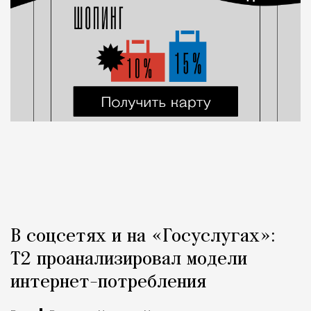
В соцсетях и на «Госуслугах»:
Т2 проанализировал модели
интернет-потребления