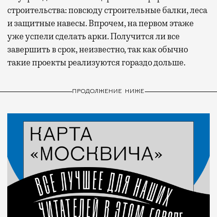
строительства: повсюду строительные балки, леса
и защитные навесы. Впрочем, на первом этаже
уже успели сделать арки. Получится ли все
завершить в срок, неизвестно, так как обычно
такие проекты реализуются гораздо дольше.
ПРОДОЛЖЕНИЕ НИЖЕ