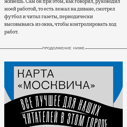
живешь. Сам он при этом, как говорил, руководил
моей работой, то есть лежал на диване, смотрел
футбол и читал газеты, периодически
высовываясь из окна, чтобы контролировать ход
работ.
ПРОДОЛЖЕНИЕ НИЖЕ