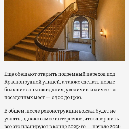
Еще обещают открыть
подземный переход под
Краснопрудной улицей, а также сделать новые
большие зоны ожидания, увеличив количество
посадочных мест — с 700 до 1500.
В общем, после реконструкции вокзал будет не
узнать, однако самое интересное, что завершить
все это планируют в конце 2025-го — начале 2026