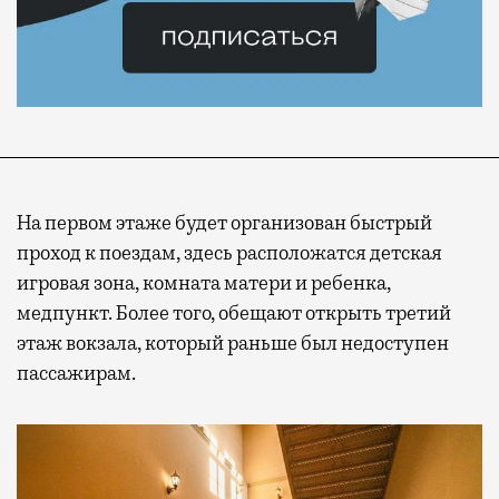
На первом этаже будет организован быстрый
проход к поездам, здесь расположатся детская
игровая зона, комната матери и ребенка,
медпункт.
Более того, обещают открыть третий
этаж вокзала, который раньше был недоступен
пассажирам.