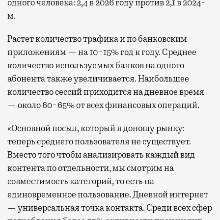
одного человека: 2,4 в 2026 году против 2,1 в 2024-
м.
Растет количество трафика и по банковским
приложениям — на 10−15% год к году. Среднее
количество используемых банков на одного
абонента также увеличивается. Наибольшее
количество сессий приходится на дневное время
— около 60−65% от всех финансовых операций.
«Основной посыл, который я доношу рынку:
теперь среднего пользователя не существует.
Вместо того чтобы анализировать каждый вид
контента по отдельности, мы смотрим на
совместимость категорий, то есть на
единовременное пользование. Дневной интернет
— универсальная точка контакта. Среди всех сфер