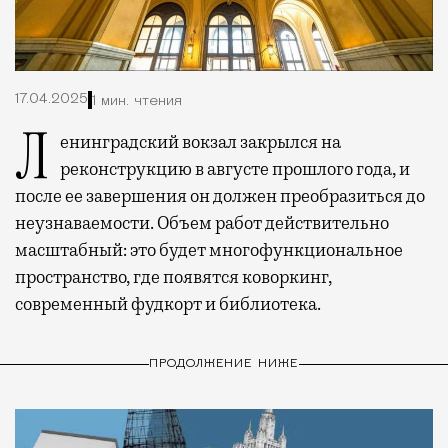
17.04.2025
1 мин. чтения
Ленинградский вокзал закрылся на
реконструкцию в августе прошлого года, и
после ее завершения он должен преобразиться до
неузнаваемости. Объем работ действительно
масштабный: это будет многофункциональное
пространство, где появятся коворкинг,
современный фудкорт и библиотека.
ПРОДОЛЖЕНИЕ НИЖЕ