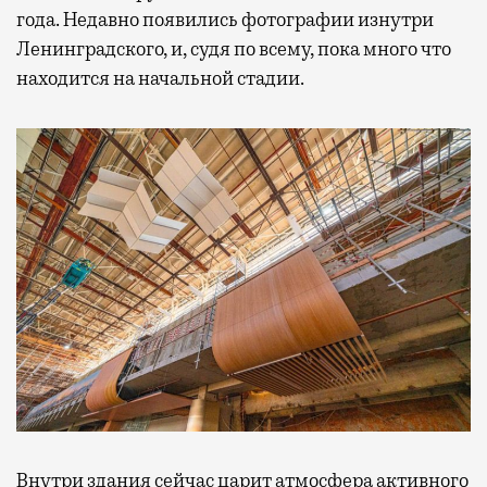
года. Недавно появились фотографии изнутри
Ленинградского, и, судя по всему, пока много что
находится на начальной стадии.
Внутри здания сейчас царит атмосфера активного