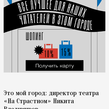
Это мой город: директор театра
«На Страстном» Никита