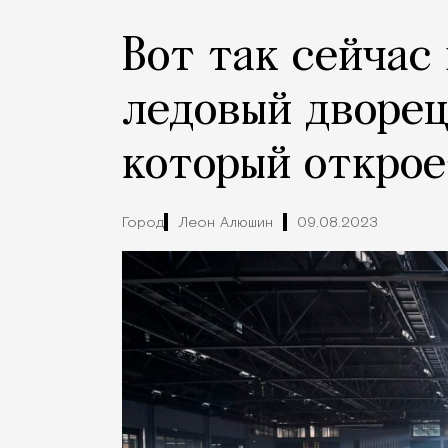
Вот так сейчас
ледовый дворец
который открое
Город
Леон Алюшин
09.08.2023