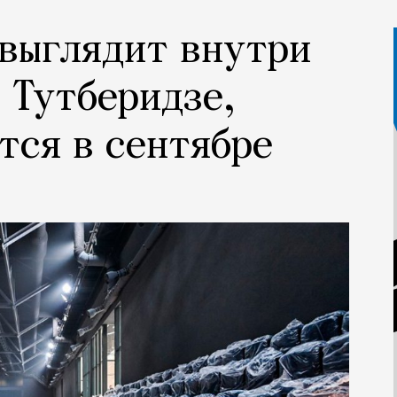
 выглядит внутри
 Тутберидзе,
тся в сентябре