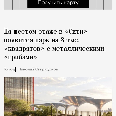
На шестом этаже в «Сити»
появится парк на 3 тыс.
«квадратов» с металлическими
«грибами»
Город
Николай Спиридонов