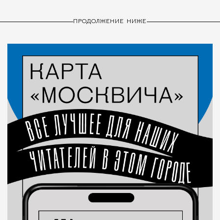
ПРОДОЛЖЕНИЕ НИЖЕ