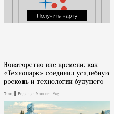
Новаторство вне времени: как
«Технопарк» соединил усадебную
роскошь и технологии будущего
Город
Редакция Москвич Mag