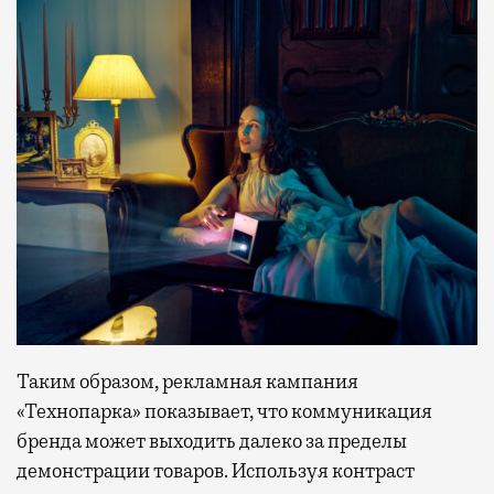
Таким образом, рекламная кампания
«Технопарка» показывает, что коммуникация
бренда может выходить далеко за пределы
демонстрации товаров. Используя контраст