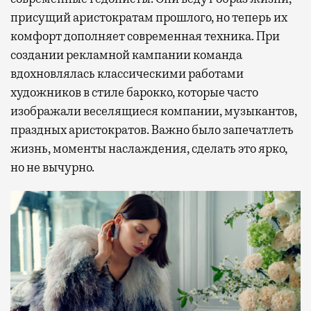
присущий аристократам прошлого, но теперь их
комфорт дополняет современная техника. При
создании рекламной кампании команда
вдохновлялась классическими работами
художников в стиле барокко, которые часто
изображали веселящиеся компании, музыкантов,
праздных аристократов. Важно было запечатлеть
жизнь, моменты наслаждения, сделать это ярко,
но не вычурно.