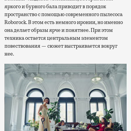
яркого и бурного бала приводит в порядок
пространство с помощью современного пылесоса
Roborock. В этом есть немного иронии, но именно
она делает образы ярче и понятнее. При этом
техника остается центральным элементом
повествования — сюжет выстраивается вокруг
нее.