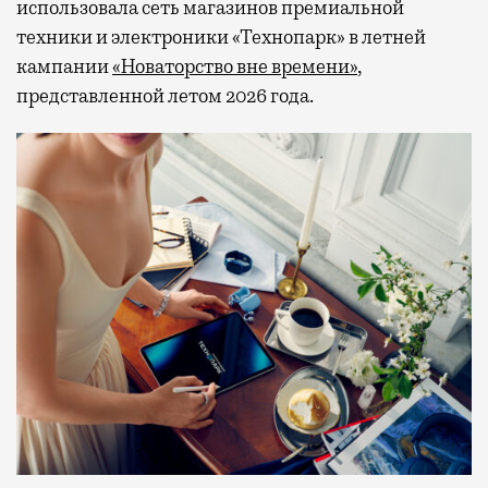
использовала сеть магазинов премиальной
техники и электроники «Технопарк» в летней
кампании
«Новаторство вне времени»
,
представленной летом 2026 года.