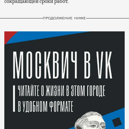
сокращающей сроки работ.
ПРОДОЛЖЕНИЕ НИЖЕ