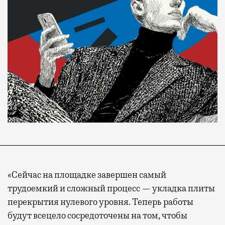
«Сейчас на площадке завершен самый
трудоемкий и сложный процесс — укладка плиты
перекрытия нулевого уровня. Теперь работы
будут всецело сосредоточены на том, чтобы