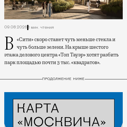
09.08.2026
1 мин. чтения
В «Сити» скоро станет чуть меньше стекла и
чуть больше зелени. На крыше шестого
этажа делового центра «Топ Тауэр» хотят разбить
парк площадью почти 3 тыс. «квадратов».
ПРОДОЛЖЕНИЕ НИЖЕ