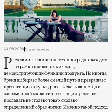
04.08.2026
3 мин. чтения
Рекламные кампании техники редко выходят
за рамки привычных съемок,
демонстрирующих функции продукта. Но иногда
бренд выбирает более смелый путь и превращает
презентацию в культурное высказывание. Да и
современный маркетинг все чаще стремится
продавать не столько товар, сколько
определенный образ жизни. Именно такой подход