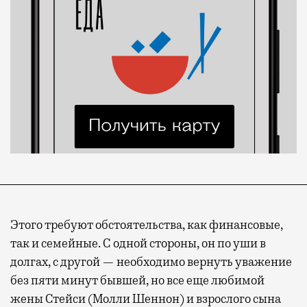
Этого требуют обстоятельства, как финансовые,
так и семейные. С одной стороны, он по уши в
долгах, с другой — необходимо вернуть уважение
без пяти минут бывшей, но все еще любимой
жены Стейси (Молли Шеннон) и взрослого сына