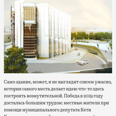
Само здание, может, и не выглядит совсем ужасно,
история самого места делает идею что-то здесь
построить возмутительной. Победа в 2019 году
досталась большим трудом: местные жители при
помощи муниципального депутата Кети