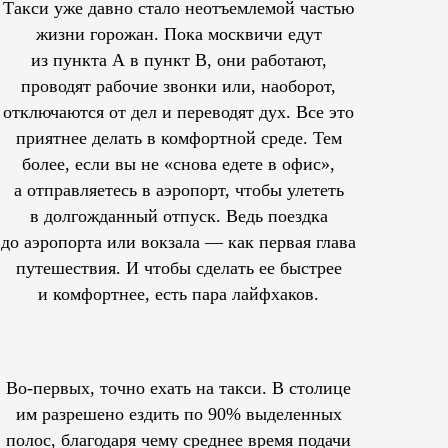
Такси уже давно стало неотъемлемой частью
жизни горожан. Пока москвичи едут
из пункта А в пункт В, они работают,
проводят рабочие звонки или, наоборот,
отключаются от дел и переводят дух. Все это
приятнее делать в комфортной среде. Тем
более, если вы не «снова едете в офис»,
а отправляетесь в аэропорт, чтобы улететь
в долгожданный отпуск. Ведь поездка
до аэропорта или вокзала — как первая глава
путешествия. И чтобы сделать ее быстрее
и комфортнее, есть пара лайфхаков.
Во-первых, точно ехать на такси. В столице
им
разрешено
ездить по 90% выделенных
полос, благодаря чему среднее время подачи