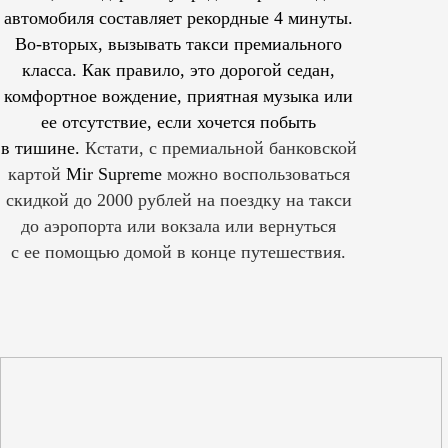
автомобиля составляет рекордные 4 минуты.
Во-вторых, вызывать такси премиального
класса. Как правило, это дорогой седан,
комфортное вождение, приятная музыка или
ее отсутствие, если хочется побыть
в тишине.
Кстати, с премиальной банковской
картой
Mir Supreme
можно воспользоваться
скидкой до 2000 рублей на поездку на такси
до аэропорта или вокзала или вернуться
с ее помощью домой в конце путешествия.