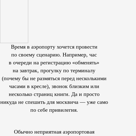
Время в аэропорту хочется провести
по своему сценарию. Например, час
в очереди на регистрацию «обменять»
на завтрак, прогулку по терминалу
(почему бы не размяться перед несколькими
часами в кресле), звонок близким или
несколько страниц книги. Да и просто
никуда не спешить для москвича — уже само
по себе привилегия.
Обычно неприятная аэропортовая