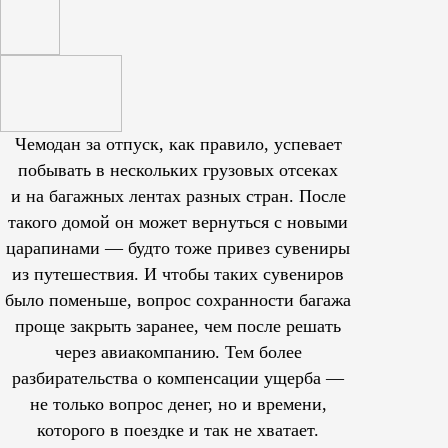
Чемодан за отпуск, как правило, успевает
побывать в нескольких грузовых отсеках
и на багажных лентах разных стран. После
такого домой он может вернуться с новыми
царапинами — будто тоже привез сувениры
из путешествия. И чтобы таких сувениров
было поменьше, вопрос сохранности багажа
проще закрыть заранее, чем после решать
через авиакомпанию. Тем более
разбирательства о компенсации ущерба —
не только вопрос денег, но и времени,
которого в поездке и так не хватает.