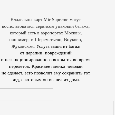
Владельцы карт Mir Supreme могут
воспользоваться сервисом упаковки багажа,
который есть в аэропортах Москвы,
например, в Шереметьево, Внуково,
Жуковском.
Услуга защитит багаж
от царапин, повреждений
и несанкционированного вскрытия во время
перелетов. Красивее пленка чемодан
не сделает, зато позволит ему сохранить тот
вид, с которым он вышел из дома.