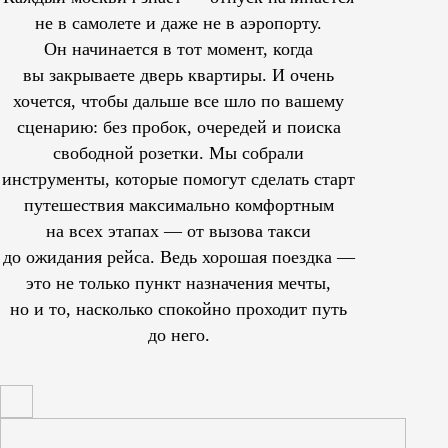
не в самолете и даже не в аэропорту.
Он начинается в тот момент, когда
вы закрываете дверь квартиры. И очень
хочется, чтобы дальше все шло по вашему
сценарию: без пробок, очередей и поиска
свободной розетки. Мы собрали
инструменты, которые помогут сделать старт
путешествия максимально комфортным
на всех этапах — от вызова такси
до ожидания рейса. Ведь хорошая поездка —
это не только пункт назначения мечты,
но и то, насколько спокойно проходит путь
до него.