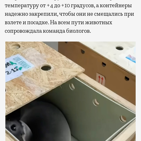
температуру от +4 до +10 градусов, а контейнеры
надежно закрепили, чтобы они не смещались при
взлете и посадке. На всем пути животных
сопровождала команда биологов.