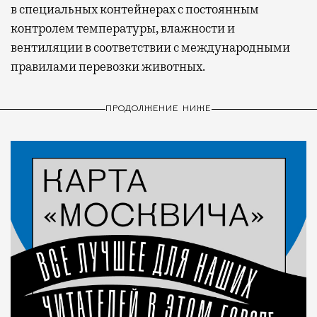
в специальных контейнерах с постоянным
контролем температуры, влажности и
вентиляции в соответствии с международными
правилами перевозки животных.
ПРОДОЛЖЕНИЕ НИЖЕ