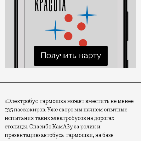
«Электробус-гармошка может вместить не менее
135 пассажиров. Уже скоро мы начнем опытные
испытания таких электробусов на дорогах
столицы. Спасибо КамАЗу за ролик и
презентацию автобуса-гармошки, на базе