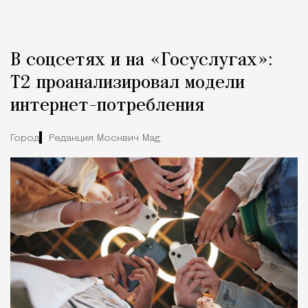
В соцсетях и на «Госуслугах»:
Т2 проанализировал модели
интернет-потребления
Город
Редакция Москвич Mag