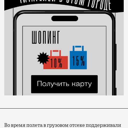
Во время полета в грузовом отсеке поддерживали