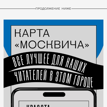
ПРОДОЛЖЕНИЕ НИЖЕ