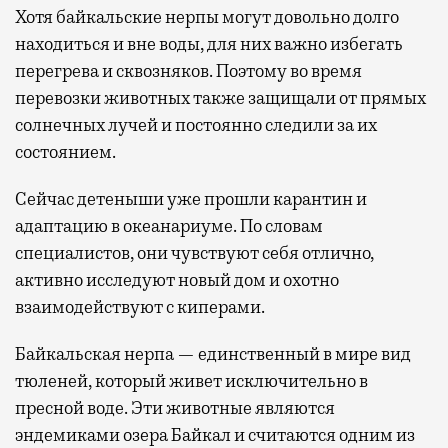
Хотя байкальские нерпы могут довольно долго
находиться и вне воды, для них важно избегать
перегрева и сквозняков. Поэтому во время
перевозки животных также защищали от прямых
солнечных лучей и постоянно следили за их
состоянием.
Сейчас детеныши уже прошли карантин и
адаптацию в океанариуме. По словам
специалистов, они чувствуют себя отлично,
активно исследуют новый дом и охотно
взаимодействуют с киперами.
Байкальская нерпа — единственный в мире вид
тюленей, который живет исключительно в
пресной воде. Эти животные являются
эндемиками озера Байкал и считаются одним из