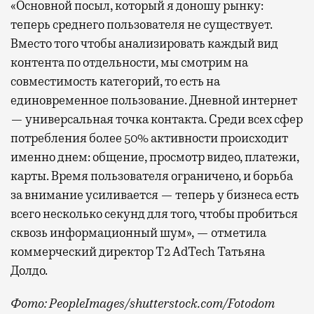
«Основной посыл, который я доношу рынку:
теперь среднего пользователя не существует.
Вместо того чтобы анализировать каждый вид
контента по отдельности, мы смотрим на
совместимость категорий, то есть на
единовременное пользование. Дневной интернет
— универсальная точка контакта. Среди всех сфер
потребления более 50% активности происходит
именно днем: общение, просмотр видео, платежи,
карты. Время пользователя ограничено, и борьба
за внимание усиливается — теперь у бизнеса есть
всего несколько секунд для того, чтобы пробиться
сквозь информационный шум», — отметила
коммерческий директор Т2 AdTech Татьяна
Долдо.
Фото: PeopleImages/shutterstock.com/Fotodom