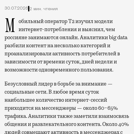
30.07.2026
2 мин. чтения
Мобильный оператор Т2 изучил модели
интернет-потребления и выяснил, чем
россияне занимаются онлайн. Аналитики big data
разбили контент на несколько категорий и
проанализировали активность потребителей в
зависимости от времени суток, дней недели и
возможности одновременного пользования.
Безусловный лидер в борьбе за внимание —
социальные сети. В любое время суток
наибольшее количество интернет-сессий
приходится на мессенджеры — около 60−65%
трафика. Аналитики также заметили взаимосвязь
общения и развлекательного контента. Около 40%
людей совмещают активность в мессенджерах с