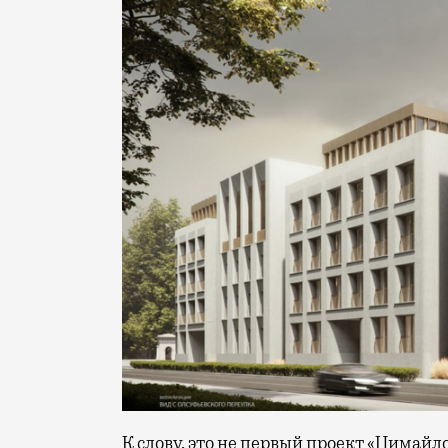
К слову, это не первый проект «Цимай