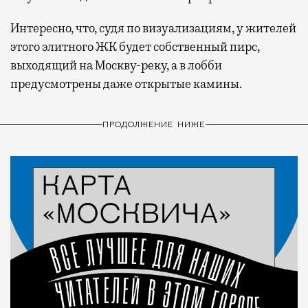
Интересно, что, судя по визуализациям, у жителей
этого элитного ЖК будет собственный пирс,
выходящий на Москву-реку, а в лобби
предусмотрены даже открытые камины.
ПРОДОЛЖЕНИЕ НИЖЕ