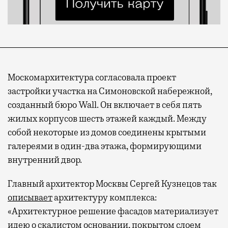
Москомархитектура согласовала проект
застройки участка на Симоновской набережной,
созданный бюро Wall. Он включает в себя пять
жилых корпусов шесть этажей каждый. Между
собой некоторые из домов соединены крытыми
галереями в один-два этажа, формирующими
внутренний двор.
Главный архитектор Москвы Сергей Кузнецов так
описывает
архитектуру комплекса:
«Архитектурное решение фасадов материализует
идею о скалистом основании, покрытом слоем