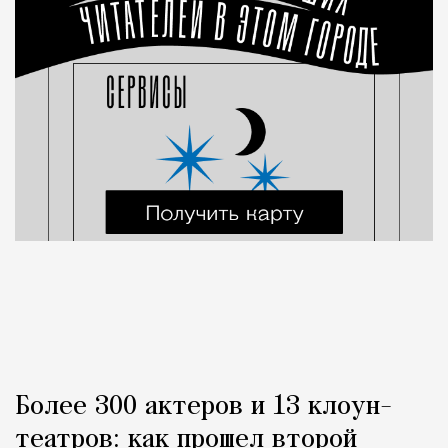
Более 300 актеров и 13 клоун-
театров: как прошел второй