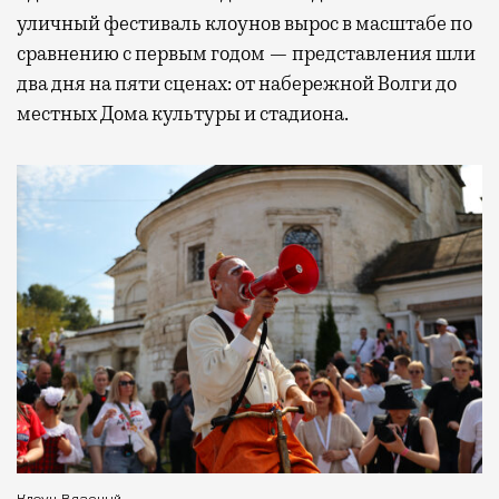
уличный фестиваль клоунов вырос в масштабе по
сравнению с первым годом — представления шли
два дня на пяти сценах: от набережной Волги до
местных Дома культуры и стадиона.