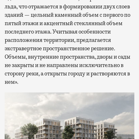
льда, что отражается в формировании двух слоев
зданий — цельный каменный объем с первого по
пятый этажи и акцентный стеклянный объем
последнего этажа. Учитывая особенности
расположения территории, предлагается
экстравертное пространственное решение.
Объемы, внутренние пространства, дворы и сады
не закрыты и не направлены исключительно в
сторону реки, а открыты городу и растворяются в
нем».