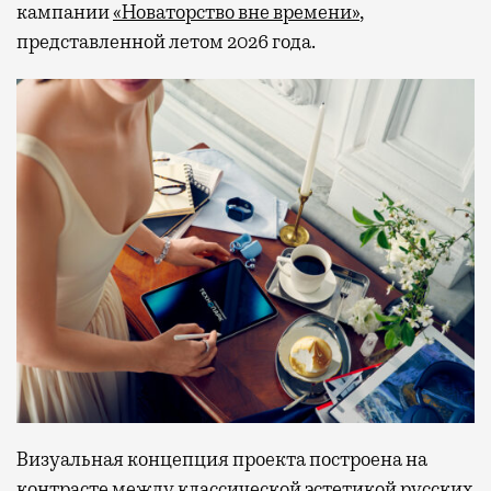
кампании
«Новаторство вне времени»
,
представленной летом 2026 года.
Визуальная концепция проекта построена на
контрасте между классической эстетикой русских