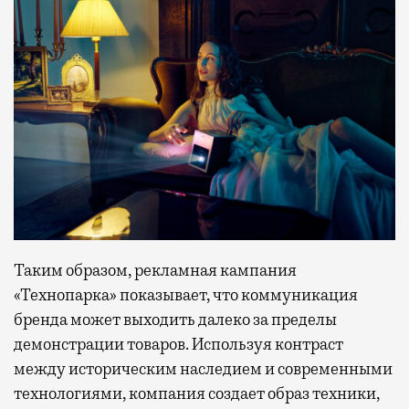
Таким образом, рекламная кампания
«Технопарка» показывает, что коммуникация
бренда может выходить далеко за пределы
демонстрации товаров. Используя контраст
между историческим наследием и современными
технологиями, компания создает образ техники,