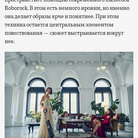
Roborock. В этом есть немного иронии, но именно
она делает образы ярче и понятнее. При этом
техника остается центральным элементом
повествования — сюжет выстраивается вокруг
нее.