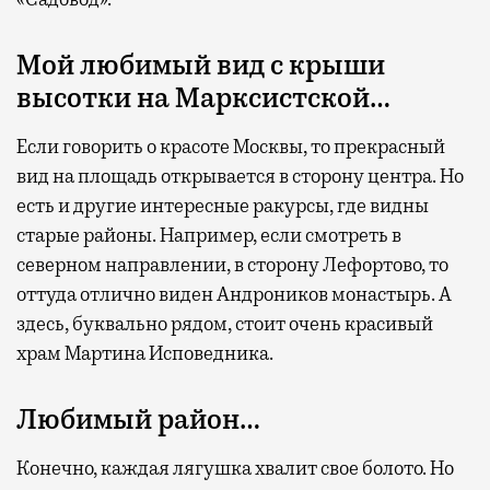
Мой любимый вид с крыши
высотки на Марксистской…
Если говорить о красоте Москвы, то прекрасный
вид на площадь открывается в сторону центра. Но
есть и другие интересные ракурсы, где видны
старые районы. Например, если смотреть в
северном направлении, в сторону Лефортово, то
оттуда отлично виден Андроников монастырь. А
здесь, буквально рядом, стоит очень красивый
храм Мартина Исповедника.
Любимый район…
Конечно, каждая лягушка хвалит свое болото. Но