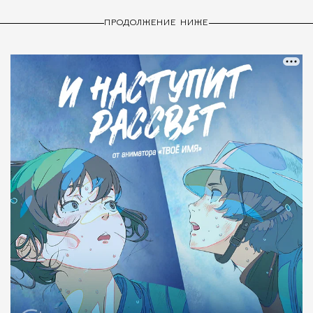
ПРОДОЛЖЕНИЕ НИЖЕ