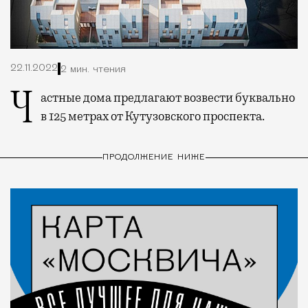
22.11.2022
2 мин. чтения
Частные дома предлагают возвести буквально
в 125 метрах от Кутузовского проспекта.
ПРОДОЛЖЕНИЕ НИЖЕ