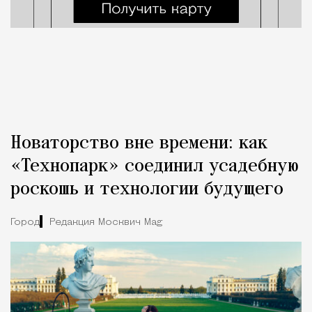
Новаторство вне времени: как
«Технопарк» соединил усадебную
роскошь и технологии будущего
Город
Редакция Москвич Mag