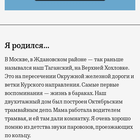
Я родился…
В Москве, в Ждановском районе — так раньше
назывался наш Таганский, на Верхней Хохловке.
Это на пересечении Окружной железной дороги и
ветки Курского направления. Самые первые
воспоминания — жизнь в бараках. Наш
двухэтажный дом был построен Октябрьским
трамвайным депо. Мама работала водителем
трамвая, и ей там дали комнатку. Я очень хорошо
помню из детства звуки паровозов, проезжающих
по кольцу.