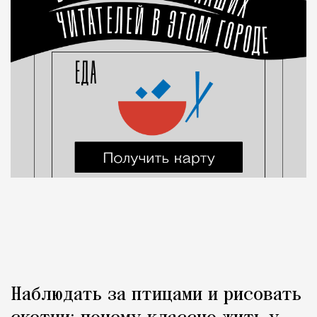
Наблюдать за птицами и рисовать