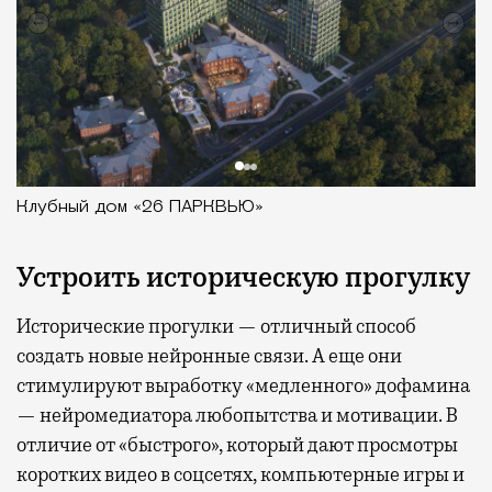
Клубный дом «26 ПАРКВЬЮ»
Устроить историческую прогулку
Исторические прогулки — отличный способ
создать новые нейронные связи. А еще они
стимулируют выработку «медленного» дофамина
— нейромедиатора любопытства и мотивации. В
отличие от «быстрого», который дают просмотры
коротких видео в соцсетях, компьютерные игры и