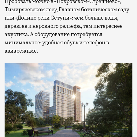
Пробовать можно в «Покровском-Стрешнево»,
Тимирязевском лесу, Главном ботаническом саду
или «Долине реки Сетуни»: чем больше воды,
деревьев и неровного рельефа, тем интереснее
акустика. А оборудование потребуется
минимальное: удобная обувь и телефон в
авиарежиме.