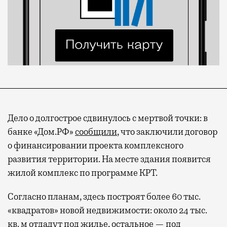
Дело о долгострое сдвинулось с мертвой точки: в
банке «Дом.РФ»
сообщили
, что заключили договор
о финансировании проекта комплексного
развития территории. На месте здания появится
жилой комплекс по программе КРТ.
Согласно планам, здесь построят более 60 тыс.
«квадратов» новой недвижимости: около 24 тыс.
кв. м отдадут под жилье, остальное — под