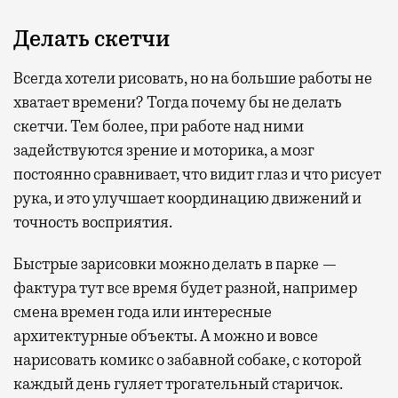
Делать скетчи
Всегда хотели рисовать, но на большие работы не
хватает времени? Тогда почему бы не делать
скетчи. Тем более, при работе над ними
задействуются зрение и моторика, а мозг
постоянно сравнивает, что видит глаз и что рисует
рука, и это улучшает координацию движений и
точность восприятия.
Быстрые зарисовки можно делать в парке —
фактура тут все время будет разной, например
смена времен года или интересные
архитектурные объекты. А можно и вовсе
нарисовать комикс о забавной собаке, с которой
каждый день гуляет трогательный старичок.