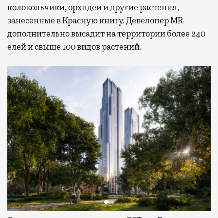
колокольчики, орхидеи и другие растения,
занесенные в Красную книгу. Девелопер MR
дополнительно высадит на территории более 240
елей и свыше 100 видов растений.