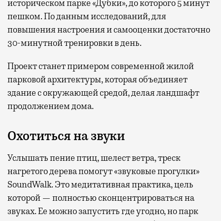
историческом парке «Дубки», до которого 5 минут
пешком. По данным исследований, для
повышения настроения и самооценки достаточно
30-минутной тренировки в день.
Проект станет примером современной жилой
парковой архитектуры, которая объединяет
здание с окружающей средой, делая ландшафт
продолжением дома.
Охотиться на звуки
Услышать пение птиц, шелест ветра, треск
нагретого дерева помогут «звуковые прогулки»
SoundWalk. Это медитативная практика, цель
которой — полностью сконцентрироваться на
звуках. Ее можно запустить где угодно, но парк