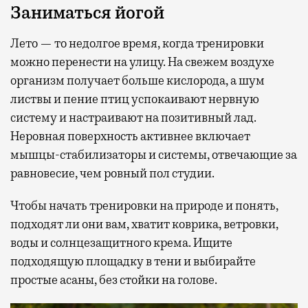
Заниматься йогой
Лето — то недолгое время, когда тренировки
можно перенести на улицу. На свежем воздухе
организм получает больше кислорода, а шум
листвы и пение птиц успокаивают нервную
систему и настраивают на позитивный лад.
Неровная поверхность активнее включает
мышцы-стабилизаторы и системы, отвечающие за
равновесие, чем ровный пол студии.
Чтобы начать тренировки на природе и понять,
подходят ли они вам, хватит коврика, ветровки,
воды и солнцезащитного крема. Ищите
подходящую площадку в тени и выбирайте
простые асаны, без стойки на голове.