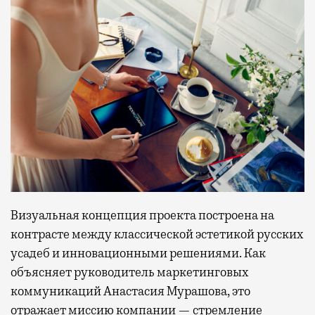
Визуальная концепция проекта построена на
контрасте между классической эстетикой русских
усадеб и инновационными решениями. Как
объясняет руководитель маркетинговых
коммуникаций Анастасия Мурашова, это
отражает миссию компании — стремление