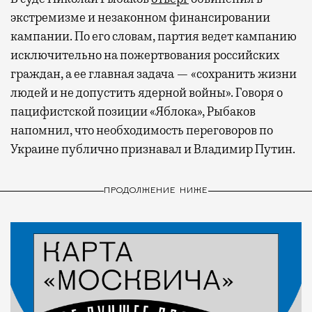
экстремизме и незаконном финансировании
кампании. По его словам, партия ведет кампанию
исключительно на пожертвования российских
граждан, а ее главная задача — «сохранить жизни
людей и не допустить ядерной войны». Говоря о
пацифистской позиции «Яблока», Рыбаков
напомнил, что необходимость переговоров по
Украине публично признавал и Владимир Путин.
ПРОДОЛЖЕНИЕ НИЖЕ