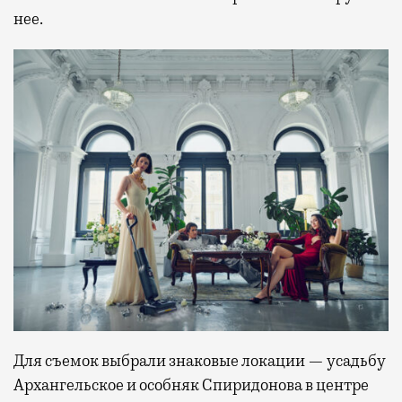
нее.
Для съемок выбрали знаковые локации — усадьбу
Архангельское и особняк Спиридонова в центре