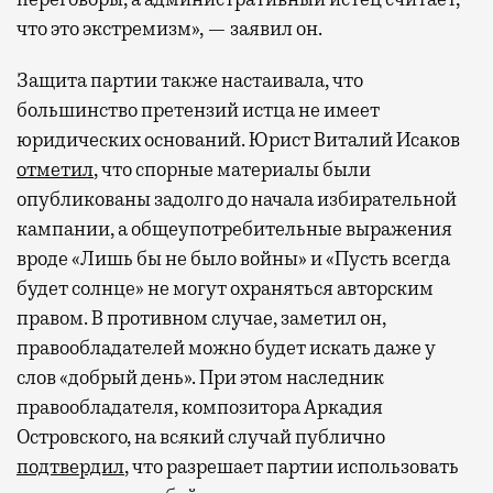
что это экстремизм», — заявил он.
Защита партии также настаивала, что
большинство претензий истца не имеет
юридических оснований. Юрист Виталий Исаков
отметил
, что спорные материалы были
опубликованы задолго до начала избирательной
кампании, а общеупотребительные выражения
вроде «Лишь бы не было войны» и «Пусть всегда
будет солнце» не могут охраняться авторским
правом. В противном случае, заметил он,
правообладателей можно будет искать даже у
слов «добрый день». При этом наследник
правообладателя, композитора Аркадия
Островского, на всякий случай публично
подтвердил
, что разрешает партии использовать