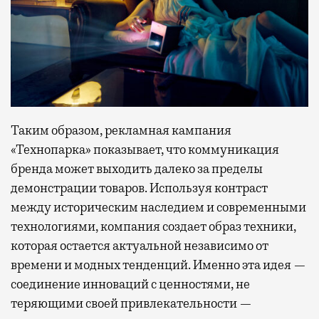
Таким образом, рекламная кампания
«Технопарка» показывает, что коммуникация
бренда может выходить далеко за пределы
демонстрации товаров. Используя контраст
между историческим наследием и современными
технологиями, компания создает образ техники,
которая остается актуальной независимо от
времени и модных тенденций. Именно эта идея —
соединение инноваций с ценностями, не
теряющими своей привлекательности —