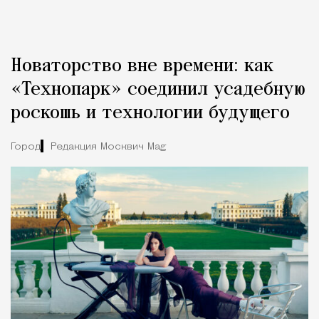
Новаторство вне времени: как
«Технопарк» соединил усадебную
роскошь и технологии будущего
Город
Редакция Москвич Mag