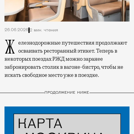
26.06.2026
2 мин. чтения
Железнодорожные путешествия продолжают
осваивать ресторанный этикет. Теперь в
некоторых поездах РЖД можно заранее
забронировать столик в вагоне-бистро, чтобы не
искать свободное место уже в поездке.
ПРОДОЛЖЕНИЕ НИЖЕ