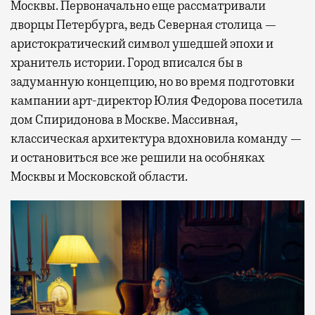
Москвы. Первоначально еще рассматривали
дворцы Петербурга, ведь Северная столица —
аристократический символ ушедшей эпохи и
хранитель истории. Город вписался бы в
задуманную концепцию, но во время подготовки
кампании арт-директор Юлия Федорова посетила
дом Спиридонова в Москве. Массивная,
классическая архитектура вдохновила команду —
и остановиться все же решили на особняках
Москвы и Московской области.