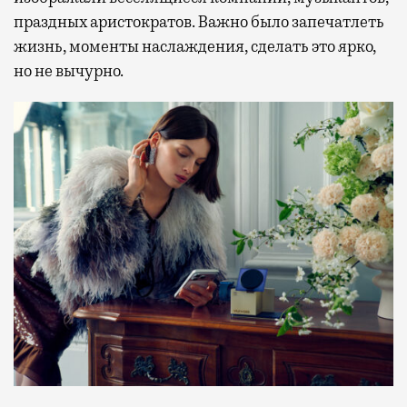
праздных аристократов. Важно было запечатлеть
жизнь, моменты наслаждения, сделать это ярко,
но не вычурно.