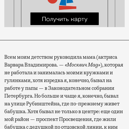
Всем моим детством руководила мама (актриса
Варвара Владимирова. —
«Москвич Mag»
), которая
не работала и занималась моими кружками и
гулянками, хотя изредка я, конечно, бывал на
работе у папы — в Законодательном собрании
Петербурга. Но больше и чаще я, конечно, бывал
на улице Рубинштейна, где по-прежнему живет
бабушка. Хотя бывал не только в центре: еще один
мой район — проспект Просвещения, где жили
бабушка с дедушкой по отцовской линии, к ним