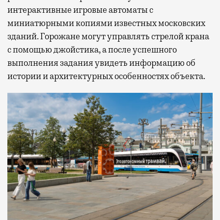
интерактивные игровые автоматы с
миниатюрными копиями известных московских
зданий. Горожане могут управлять стрелой крана
с помощью джойстика, а после успешного
выполнения задания увидеть информацию об
истории и архитектурных особенностях объекта.