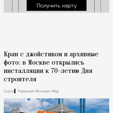
Кран с джойстиком и архивные
фото: в Москве открылись
инсталляции к 70-летию Дня
строителя
Город
Редакция Москвич Mag