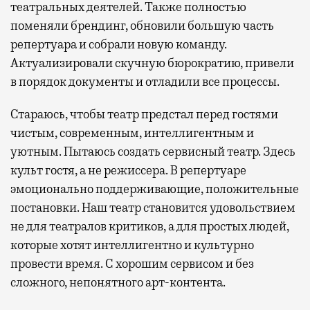
театральных деятелей. Также полностью
поменяли брендинг, обновили большую часть
репертуара и собрали новую команду.
Актуализировали скучную бюрократию, привели
в порядок документы и отладили все процессы.
Стараюсь, чтобы театр предстал перед гостями
чистым, современным, интеллигентным и
уютным. Пытаюсь создать сервисный театр. Здесь
культ гостя, а не режиссера. В репертуаре
эмоционально поддерживающие, положительные
постановки. Наш театр становится удовольствием
не для театралов критиков, а для простых людей,
которые хотят интеллигентно и культурно
провести время. С хорошим сервисом и без
сложного, непонятного арт-контента.