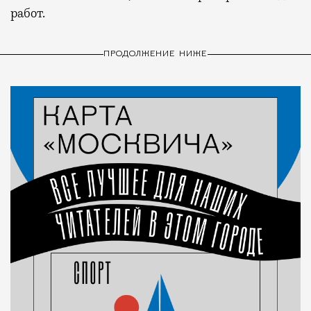
работ.
ПРОДОЛЖЕНИЕ НИЖЕ