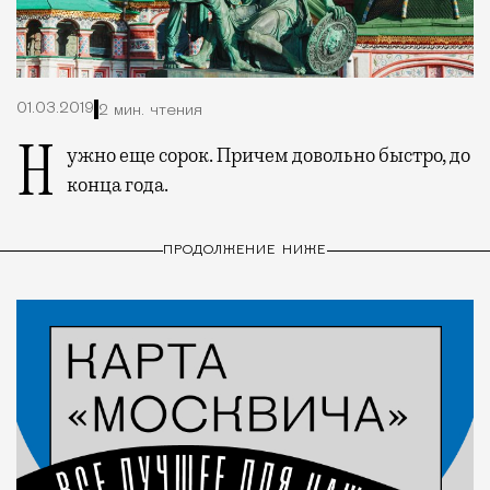
01.03.2019
2 мин. чтения
Нужно еще сорок. Причем довольно быстро, до
конца года.
ПРОДОЛЖЕНИЕ НИЖЕ