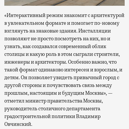
«Интерактивный режим знакомит с архитектурой
в увлекательном формате и помогает по-новому
взглянуть на знаковые здания. Инсталляции
позволяют не просто посмотреть на них, но и
узнать, как создавался современный облик
столицы и какую роль в этом сыграли строители,
инженеры и архитекторы. Особенно важно, что
такой формат одинаково интересен и взрослым, и
детям. Он позволяет увидеть привычный город с
другой стороны и почувствовать связь между
прошлым, настоящим и будущим Москвы», —
отметил министр правительства Москвы,
руководитель столичного департамента
градостроительной политики Владимир
Овчинский.