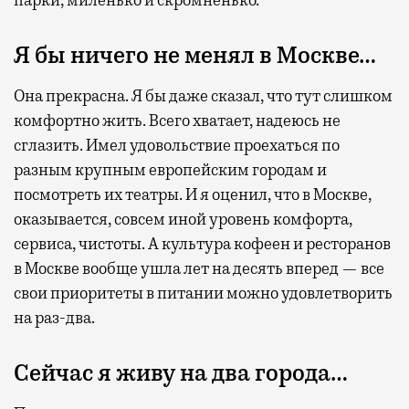
Я бы ничего не менял в Москве…
Она прекрасна. Я бы даже сказал, что тут слишком
комфортно жить. Всего хватает, надеюсь не
сглазить. Имел удовольствие проехаться по
разным крупным европейским городам и
посмотреть их театры. И я оценил, что в Москве,
оказывается, совсем иной уровень комфорта,
сервиса, чистоты. А культура кофеен и ресторанов
в Москве вообще ушла лет на десять вперед — все
свои приоритеты в питании можно удовлетворить
на раз-два.
Сейчас я живу на два города…