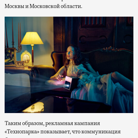
Москвы и Московской области.
Таким образом, рекламная кампания
«Технопарка» показывает, что коммуникация