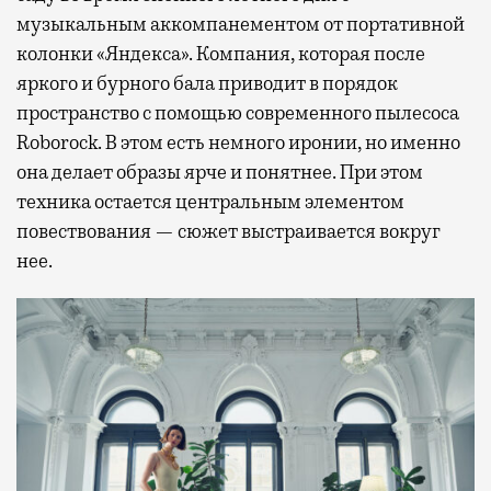
музыкальным аккомпанементом от портативной
колонки «Яндекса». Компания, которая после
яркого и бурного бала приводит в порядок
пространство с помощью современного пылесоса
Roborock. В этом есть немного иронии, но именно
она делает образы ярче и понятнее. При этом
техника остается центральным элементом
повествования — сюжет выстраивается вокруг
нее.