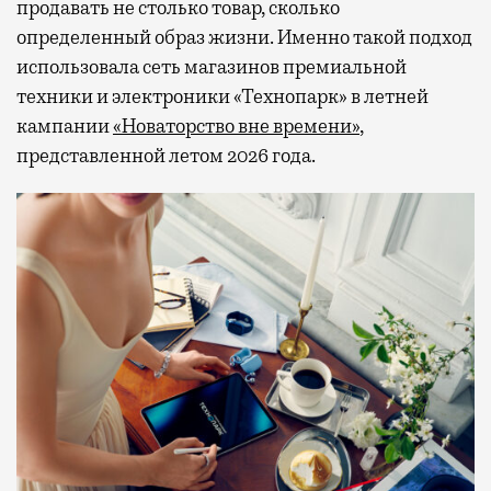
продавать не столько товар, сколько
определенный образ жизни. Именно такой подход
использовала сеть магазинов премиальной
техники и электроники «Технопарк» в летней
кампании
«Новаторство вне времени»
,
представленной летом 2026 года.