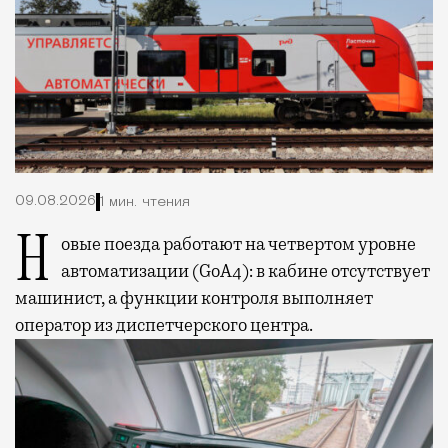
09.08.2026
1 мин. чтения
Новые поезда работают на четвертом уровне
автоматизации (GoA4): в кабине отсутствует
машинист, а функции контроля выполняет
оператор из диспетчерского центра.