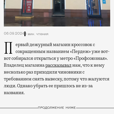
06.09.2024
1 мин. чтения
Первый дежурный магазин кроссовок с
сокращенным названием «Пердеж» уже вот-
вот собирался открыться у метро «Профсоюзная».
Владелец магазина
рассказывал
нам, что к нему
несколько раз приходили чиновники с
требованием снять вывеску, потому что жалуются
люди. Однако убрать ее пришлось не из-за
названия.
ПРОДОЛЖЕНИЕ НИЖЕ