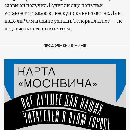
славы он получил. Будут ли еще попытки
установить такую вывеску, пока неизвестно. Да и
надо ли? О магазине узнали. Теперь главное — не
подкачать с ассортиментом.
ПРОДОЛЖЕНИЕ НИЖЕ