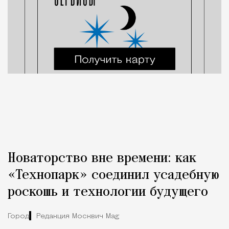
Новаторство вне времени: как
«Технопарк» соединил усадебную
роскошь и технологии будущего
Город
Редакция Москвич Mag