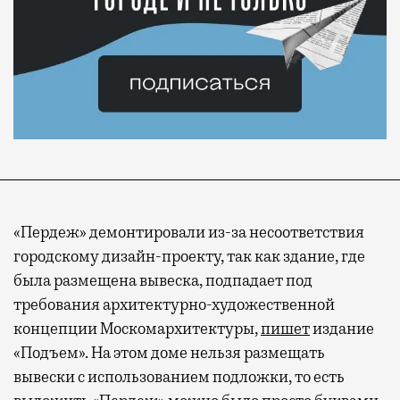
«Пердеж» демонтировали из-за несоответствия
городскому дизайн-проекту, так как здание, где
была размещена вывеска, подпадает под
требования архитектурно-художественной
концепции Москомархитектуры,
пишет
издание
«Подъем». На этом доме нельзя размещать
вывески с использованием подложки, то есть