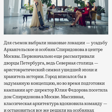
Для съемок выбрали знаковые локации — усадьбу
Архангельское и особняк Спиридонова в центре
Москвы. Первоначально еще рассматривали
дворцы Петербурга, ведь Северная столица —
аристократический символ ушедшей эпохи и
хранитель истории. Город вписался бы в
задуманную концепцию, но во время подготовки
кампании арт-директор Юлия Федорова посетила
дом Спиридонова в Москве. Массивная,
классическая архитектура вдохновила команду —
и остановиться все же решили на особняках