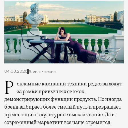
04.08.2026
3 мин. чтения
Рекламные кампании техники редко выходят
за рамки привычных съемок,
демонстрирующих функции продукта. Но иногда
бренд выбирает более смелый путь и превращает
презентацию в культурное высказывание. Да и
современный маркетинг все чаще стремится