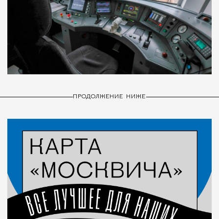
ПРОДОЛЖЕНИЕ НИЖЕ