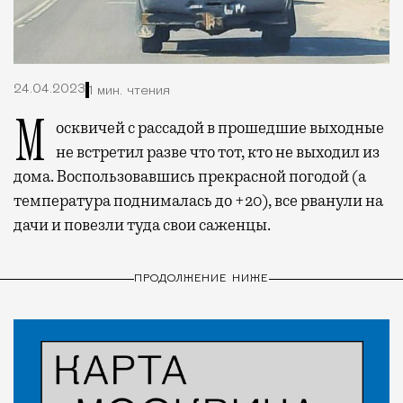
24.04.2023
1 мин. чтения
Москвичей с рассадой в прошедшие выходные
не встретил разве что тот, кто не выходил из
дома. Воспользовавшись прекрасной погодой (а
температура поднималась до +20), все рванули на
дачи и повезли туда свои саженцы.
ПРОДОЛЖЕНИЕ НИЖЕ