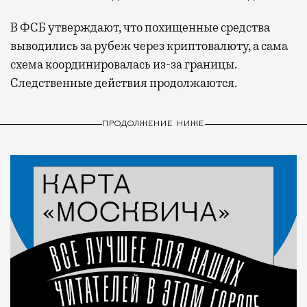
В ФСБ утверждают, что похищенные средства
выводились за рубеж через криптовалюту, а сама
схема координировалась из-за границы.
Следственные действия продолжаются.
ПРОДОЛЖЕНИЕ НИЖЕ