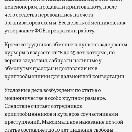
пенсионерам, продавали криптовалюту, после
чего средства переводились на счета
организаторов схемы. Все девять обменников, как
утверждает ФСБ, прекратили работу.
Кроме сотрудников обменных пунктов задержаны
курьеры в возрасте от 18 до 25 лет, которые, по
версии следствия, забирали наличные у
обманутых граждан и доставляли их в
криптообменники для дальнейшей конвертации.
Уголовные дела возбуждены по статье о
мошенничестве в особо крупном размере.
Следствие считает сотрудников
криптообменников и курьеров соучастниками
преступлений. Максимальное наказание по этой
статье составляет до 10 лет лишения свободы.