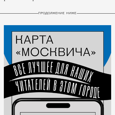
ПРОДОЛЖЕНИЕ НИЖЕ