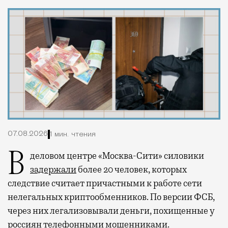
07.08.2026
1 мин. чтения
В деловом центре «Москва-Сити» силовики
задержали
более 20 человек, которых
следствие считает причастными к работе сети
нелегальных криптообменников. По версии ФСБ,
через них легализовывали деньги, похищенные у
россиян телефонными мошенниками.