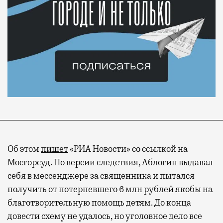
Об этом
пишет
«РИА Новости» со ссылкой на
Мосгорсуд. По версии следствия, Аблогин выдавал
себя в мессенджере за священника и пытался
получить от потерпевшего 6 млн рублей якобы на
благотворительную помощь детям. До конца
довести схему не удалось, но уголовное дело все