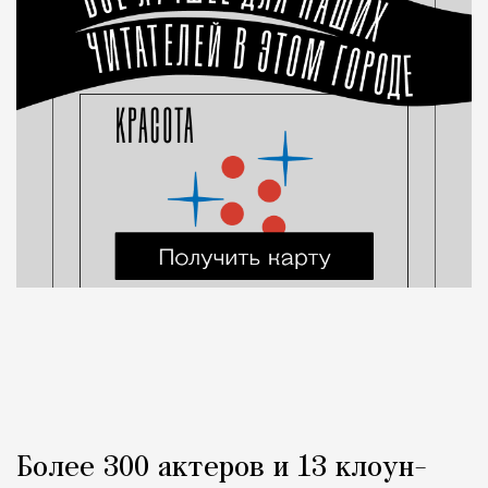
Более 300 актеров и 13 клоун-