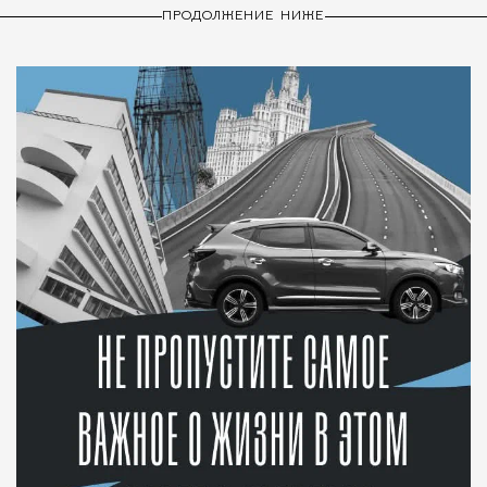
ПРОДОЛЖЕНИЕ НИЖЕ