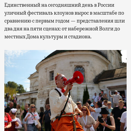
Единственный на сегодняшний день в России
уличный фестиваль клоунов вырос в масштабе по
сравнению с первым годом — представления шли
два дня на пяти сценах: от набережной Волги до
местных Дома культуры и стадиона.